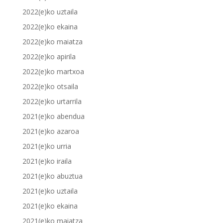
2022(e)ko uztaila
2022(e)ko ekaina
2022(e)ko maiatza
2022(e)ko apirila
2022(e)ko martxoa
2022(e)ko otsaila
2022(e)ko urtarrila
2021(e)ko abendua
2021(e)ko azaroa
2021(e)ko urria
2021(e)ko iraila
2021(e)ko abuztua
2021(e)ko uztaila
2021(e)ko ekaina
2021(e)ko maiatza