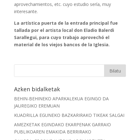
aprovechamientos, etc. cuyo estudio sería, muy
interesante.
La artística puerta de la entrada principal fue
tallada por el artista local don Eladio Balerdi
Sarallegui, para cuyo trabajo aprovechó el
material de los viejos bancos de la Iglesia.
Azken bidalketak
BEHIN-BEHINEKO APARKALEKUA EGINGO DA
JAUREGIKO EREMUAN
KUADRILLA EGUNEKO BAZKARIRAKO TIKEAK SALGAI
AMEZKETAK EGINDAKO EKARPENAK GARRAIO
PUBLIKOAREN EMAKIDA BERRIRAKO