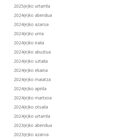
2025(e)ko urtarrila
2024(e)ko abendua
2024(e)ko azaroa
2024(e)ko urria
2024(e)ko iraila
2024(e)ko abuztua
2024(e)ko uztaila
2024(e)ko ekaina
2024(e)ko maiatza
2024(e)ko apirila
2024(e)ko martxoa
2024(e)ko otsaila
2024(e)ko urtarrila
2023(e)ko abendua
2023(e)ko azaroa