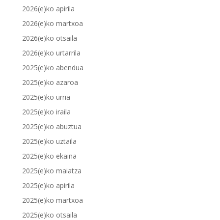
2026(e)ko apirila
2026(e)ko martxoa
2026(e)ko otsaila
2026(e)ko urtarrila
2025(e)ko abendua
2025(e)ko azaroa
2025(e)ko urria
2025(e)ko iraila
2025(e)ko abuztua
2025(e)ko uztaila
2025(e)ko ekaina
2025(e)ko maiatza
2025(e)ko apirila
2025(e)ko martxoa
2025(e)ko otsaila