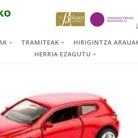
AK
TRAMITEAK
HIRIGINTZA ARAUA
HERRIA EZAGUTU