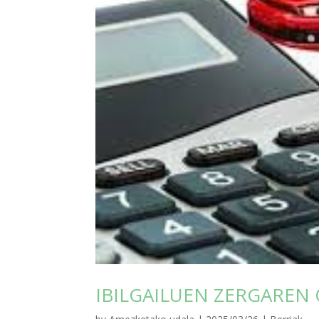
IBILGAILUEN ZERGAREN