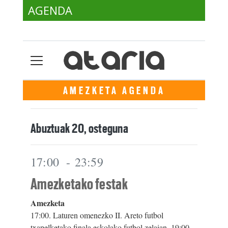
AGENDA