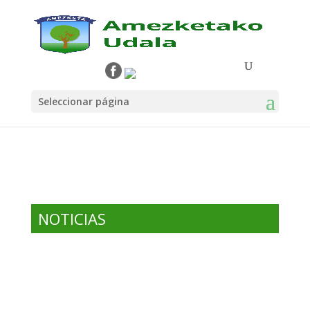
Seleccionar página
NOTICIAS