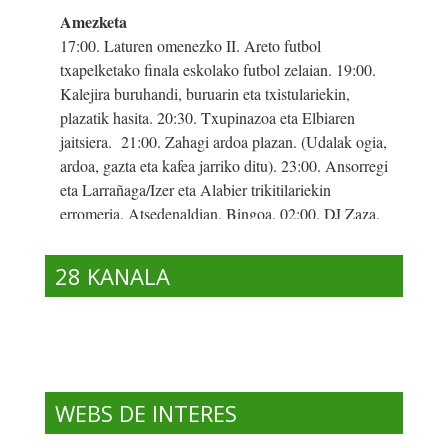
28 KANALA
WEBS DE INTERES