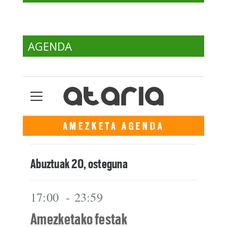
AGENDA