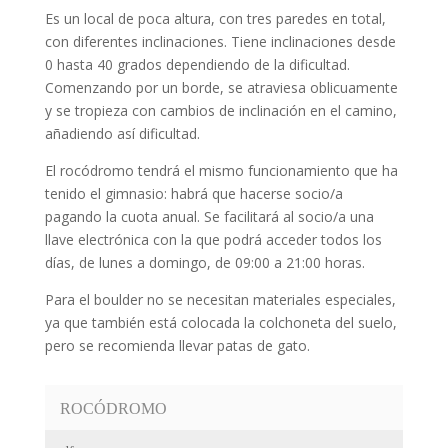
Es un local de poca altura, con tres paredes en total,
con diferentes inclinaciones. Tiene inclinaciones desde
0 hasta 40 grados dependiendo de la dificultad.
Comenzando por un borde, se atraviesa oblicuamente
y se tropieza con cambios de inclinación en el camino,
añadiendo así dificultad.
El rocódromo tendrá el mismo funcionamiento que ha
tenido el gimnasio: habrá que hacerse socio/a
pagando la cuota anual. Se facilitará al socio/a una
llave electrónica con la que podrá acceder todos los
días, de lunes a domingo, de 09:00 a 21:00 horas.
Para el boulder no se necesitan materiales especiales,
ya que también está colocada la colchoneta del suelo,
pero se recomienda llevar patas de gato.
ROCÓDROMO