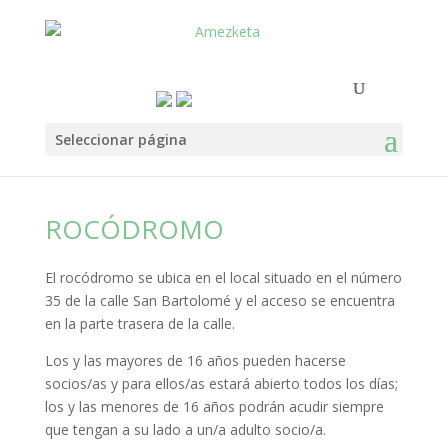
Seleccionar página
ROCÓDROMO
El rocódromo se ubica en el local situado en el número
35 de la calle San Bartolomé y el acceso se encuentra
en la parte trasera de la calle.
Los y las mayores de 16 años pueden hacerse
socios/as y para ellos/as estará abierto todos los días;
los y las menores de 16 años podrán acudir siempre
que tengan a su lado a un/a adulto socio/a.