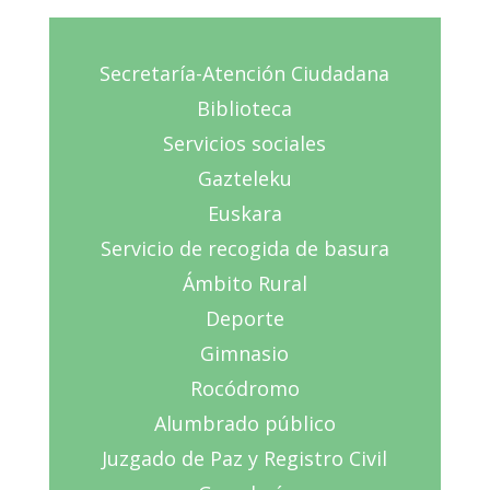
Secretaría-Atención Ciudadana
Biblioteca
Servicios sociales
Gazteleku
Euskara
Servicio de recogida de basura
Ámbito Rural
Deporte
Gimnasio
Rocódromo
Alumbrado público
Juzgado de Paz y Registro Civil