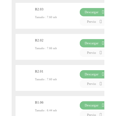
B2.03
Descargar
Tamaño :
7.60 mb
PDF
Previo
B2.02
Descargar
Tamaño :
7.66 mb
PDF
Previo
B2.01
Descargar
Tamaño :
7.60 mb
PDF
Previo
B1.06
Descargar
Tamaño :
6.44 mb
PDF
Previo