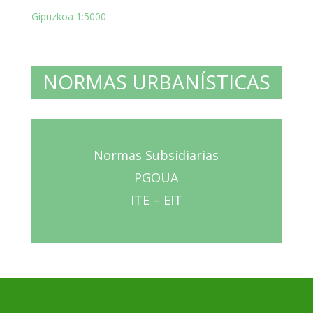
Gipuzkoa 1:5000
NORMAS URBANÍSTICAS
Normas Subsidiarias
PGOUA
ITE – EIT