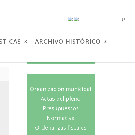
STICAS
ARCHIVO HISTÓRICO
AYUNTAMIENTO
Organización municipal
Actas del pleno
Presupuestos
Normativa
Ordenanzas fiscales