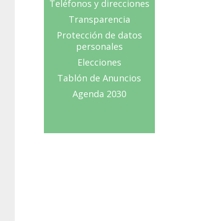
Teléfonos y direcciones
Transparencia
Protección de datos
personales
Elecciones
Tablón de Anuncios
Agenda 2030