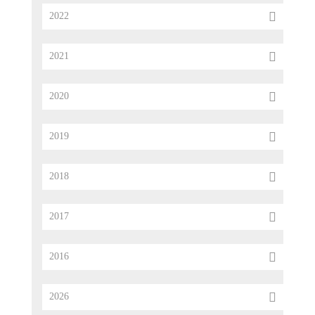
2022
2021
2020
2019
2018
2017
2016
2026