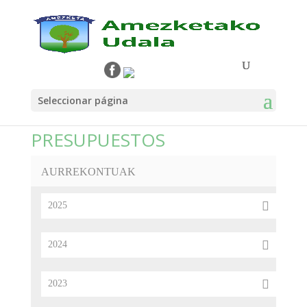
Seleccionar página
PRESUPUESTOS
AURREKONTUAK
2025
2024
2023