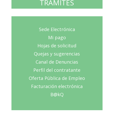
TRAMITES
Sede Electrónica
Mi pago
Hojas de solicitud
Quejas y sugerencias
Canal de Denuncias
Perfil del contratante
Oferta Pública de Empleo
Facturación electrónica
B@kQ