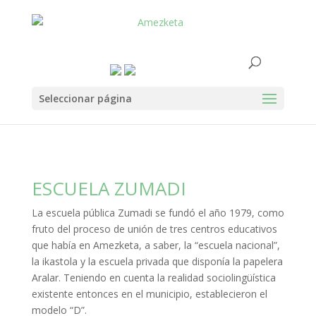
Seleccionar página
ESCUELA ZUMADI
La escuela pública Zumadi se fundó el año 1979, como
fruto del proceso de unión de tres centros educativos
que había en Amezketa, a saber, la “escuela nacional”,
la ikastola y la escuela privada que disponía la papelera
Aralar. Teniendo en cuenta la realidad sociolingüística
existente entonces en el municipio, establecieron el
modelo “D”.