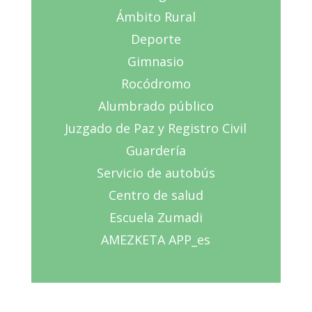
Ámbito Rural
Deporte
Gimnasio
Rocódromo
Alumbrado público
Juzgado de Paz y Registro Civil
Guardería
Servicio de autobús
Centro de salud
Escuela Zumadi
AMEZKETA APP_es