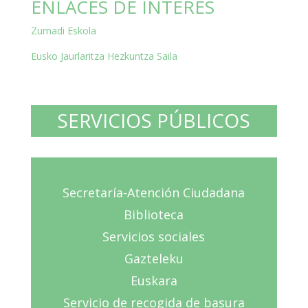
ENLACES DE INTERÉS
Zumadi Eskola
Eusko Jaurlaritza Hezkuntza Saila
SERVICIOS PÚBLICOS
Secretaría-Atención Ciudadana
Biblioteca
Servicios sociales
Gazteleku
Euskara
Servicio de recogida de basura