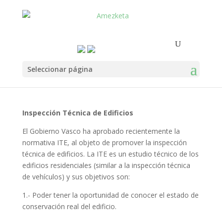
Seleccionar página
Inspección Técnica de Edificios
El Gobierno Vasco ha aprobado recientemente la
normativa ITE, al objeto de promover la inspección
técnica de edificios. La ITE es un estudio técnico de los
edificios residenciales (similar a la inspección técnica
de vehículos) y sus objetivos son:
1.- Poder tener la oportunidad de conocer el estado de
conservación real del edificio.