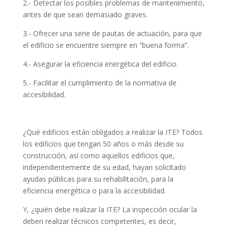
2.- Detectar los posibles problemas de mantenimiento,
antes de que sean demasiado graves.
3.- Ofrecer una serie de pautas de actuación, para que
el edificio se encuentre siempre en “buena forma”.
4.- Asegurar la eficiencia energética del edificio.
5.- Facilitar el cumplimiento de la normativa de
accesibilidad.
¿Qué edificios están obligados a realizar la ITE? Todos
los edificios que tengan 50 años o más desde su
construcción, así como aquellos edificios que,
independientemente de su edad, hayan solicitado
ayudas públicas para su rehabilitación, para la
eficiencia energética o para la accesibilidad.
Y, ¿quién debe realizar la ITE? La inspección ocular la
deben realizar técnicos competentes, es decir,