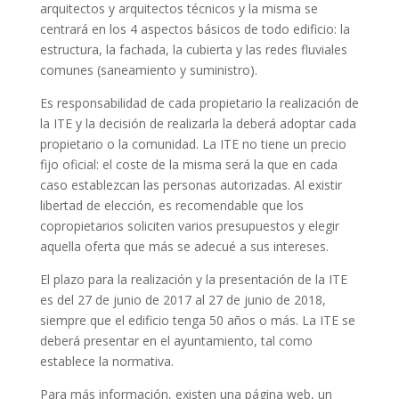
arquitectos y arquitectos técnicos y la misma se
centrará en los 4 aspectos básicos de todo edificio: la
estructura, la fachada, la cubierta y las redes fluviales
comunes (saneamiento y suministro).
Es responsabilidad de cada propietario la realización de
la ITE y la decisión de realizarla la deberá adoptar cada
propietario o la comunidad. La ITE no tiene un precio
fijo oficial: el coste de la misma será la que en cada
caso establezcan las personas autorizadas. Al existir
libertad de elección, es recomendable que los
copropietarios soliciten varios presupuestos y elegir
aquella oferta que más se adecué a sus intereses.
El plazo para la realización y la presentación de la ITE
es del 27 de junio de 2017 al 27 de junio de 2018,
siempre que el edificio tenga 50 años o más. La ITE se
deberá presentar en el ayuntamiento, tal como
establece la normativa.
Para más información, existen una página web, un