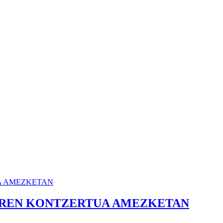
SAREN KONTZERTUA AMEZKETAN