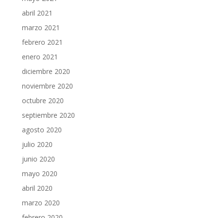
abril 2021
marzo 2021
febrero 2021
enero 2021
diciembre 2020
noviembre 2020
octubre 2020
septiembre 2020
agosto 2020
julio 2020
junio 2020
mayo 2020
abril 2020
marzo 2020
febrero 2020