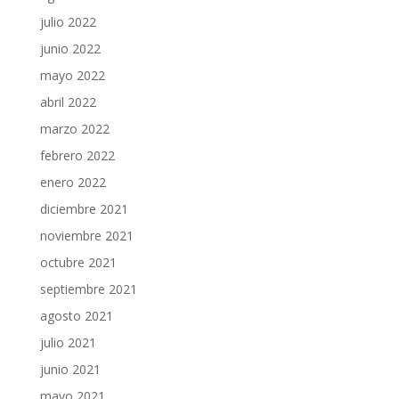
julio 2022
junio 2022
mayo 2022
abril 2022
marzo 2022
febrero 2022
enero 2022
diciembre 2021
noviembre 2021
octubre 2021
septiembre 2021
agosto 2021
julio 2021
junio 2021
mayo 2021