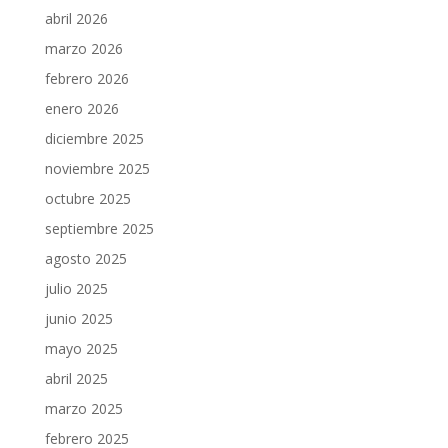
abril 2026
marzo 2026
febrero 2026
enero 2026
diciembre 2025
noviembre 2025
octubre 2025
septiembre 2025
agosto 2025
julio 2025
junio 2025
mayo 2025
abril 2025
marzo 2025
febrero 2025