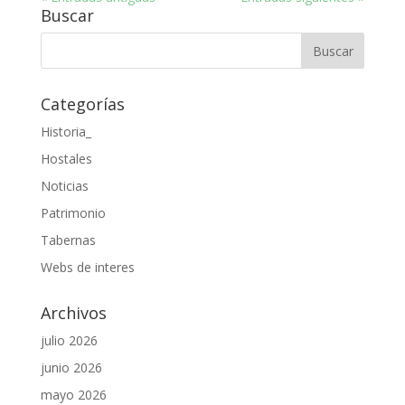
Buscar
Categorías
Historia_
Hostales
Noticias
Patrimonio
Tabernas
Webs de interes
Archivos
julio 2026
junio 2026
mayo 2026