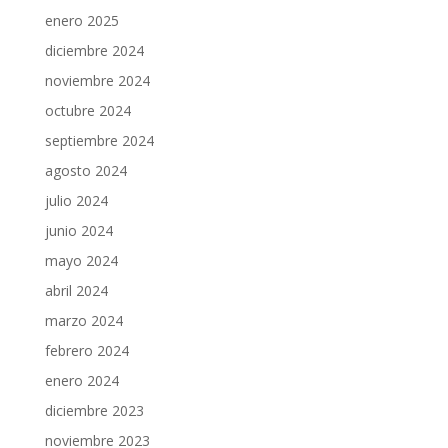
enero 2025
diciembre 2024
noviembre 2024
octubre 2024
septiembre 2024
agosto 2024
julio 2024
junio 2024
mayo 2024
abril 2024
marzo 2024
febrero 2024
enero 2024
diciembre 2023
noviembre 2023