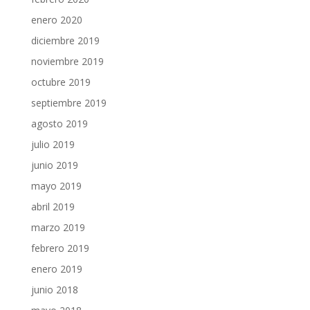
enero 2020
diciembre 2019
noviembre 2019
octubre 2019
septiembre 2019
agosto 2019
julio 2019
junio 2019
mayo 2019
abril 2019
marzo 2019
febrero 2019
enero 2019
junio 2018