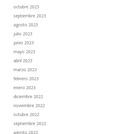
octubre 2023
septiembre 2023
agosto 2023
julio 2023
junio 2023
mayo 2023
abril 2023
marzo 2023
febrero 2023
enero 2023
diciembre 2022
noviembre 2022
octubre 2022
septiembre 2022
agosto 2022