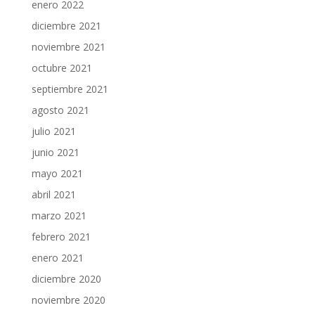
enero 2022
diciembre 2021
noviembre 2021
octubre 2021
septiembre 2021
agosto 2021
julio 2021
junio 2021
mayo 2021
abril 2021
marzo 2021
febrero 2021
enero 2021
diciembre 2020
noviembre 2020