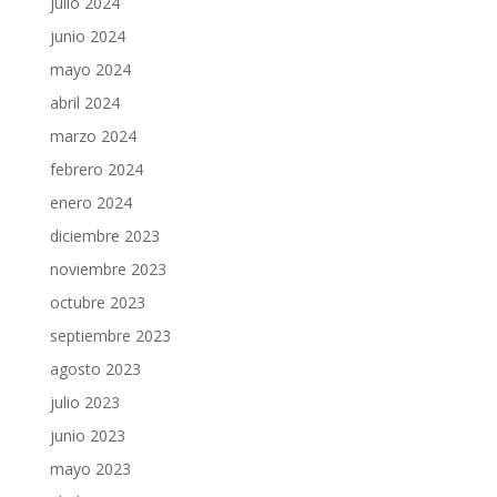
julio 2024
junio 2024
mayo 2024
abril 2024
marzo 2024
febrero 2024
enero 2024
diciembre 2023
noviembre 2023
octubre 2023
septiembre 2023
agosto 2023
julio 2023
junio 2023
mayo 2023