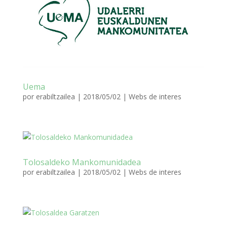
Uema
por
erabiltzailea
|
2018/05/02
|
Webs de interes
Tolosaldeko Mankomunidadea
por
erabiltzailea
|
2018/05/02
|
Webs de interes