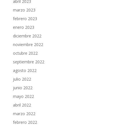
abril 2023
marzo 2023
febrero 2023
enero 2023
diciembre 2022
noviembre 2022
octubre 2022
septiembre 2022
agosto 2022
julio 2022
junio 2022
mayo 2022
abril 2022
marzo 2022
febrero 2022