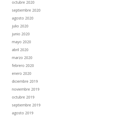
octubre 2020
septiembre 2020
agosto 2020
julio 2020
junio 2020
mayo 2020
abril 2020
marzo 2020
febrero 2020
enero 2020
diciembre 2019
noviembre 2019
octubre 2019
septiembre 2019
agosto 2019