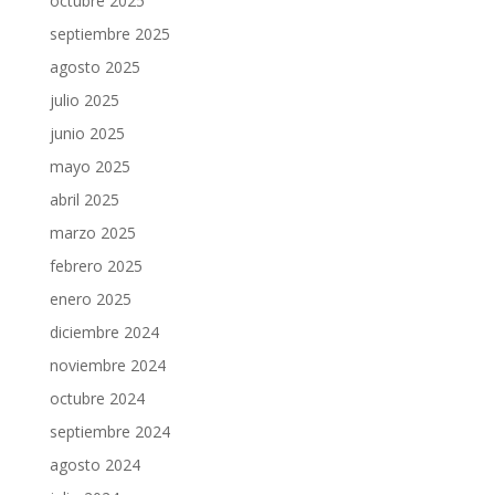
octubre 2025
septiembre 2025
agosto 2025
julio 2025
junio 2025
mayo 2025
abril 2025
marzo 2025
febrero 2025
enero 2025
diciembre 2024
noviembre 2024
octubre 2024
septiembre 2024
agosto 2024