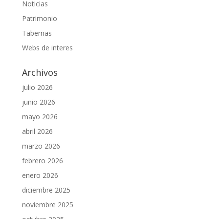
Noticias
Patrimonio
Tabernas
Webs de interes
Archivos
julio 2026
junio 2026
mayo 2026
abril 2026
marzo 2026
febrero 2026
enero 2026
diciembre 2025
noviembre 2025