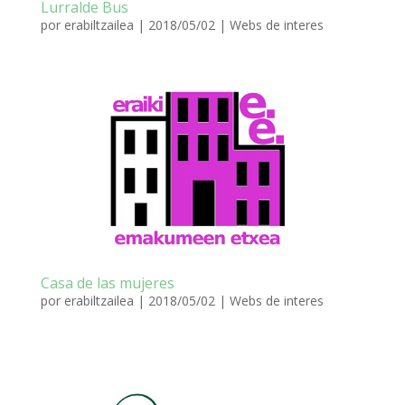
Lurralde Bus
por
erabiltzailea
|
2018/05/02
|
Webs de interes
Casa de las mujeres
por
erabiltzailea
|
2018/05/02
|
Webs de interes