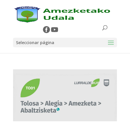
Seleccionar página