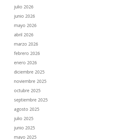
julio 2026
junio 2026
mayo 2026
abril 2026
marzo 2026
febrero 2026
enero 2026
diciembre 2025
noviembre 2025
octubre 2025
septiembre 2025
agosto 2025
julio 2025
junio 2025
mayo 2025