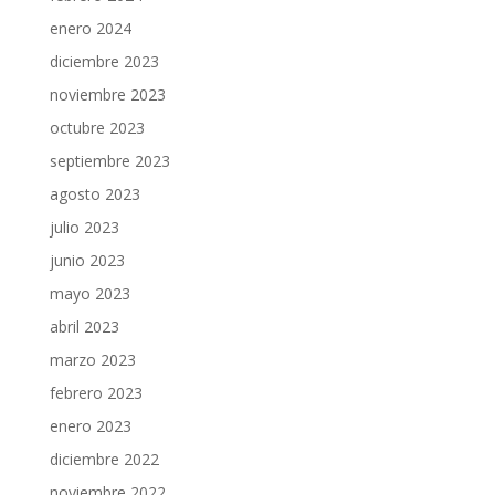
enero 2024
diciembre 2023
noviembre 2023
octubre 2023
septiembre 2023
agosto 2023
julio 2023
junio 2023
mayo 2023
abril 2023
marzo 2023
febrero 2023
enero 2023
diciembre 2022
noviembre 2022