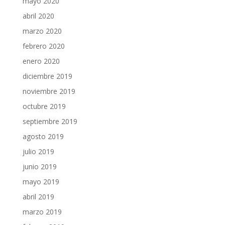
mayo 2020
abril 2020
marzo 2020
febrero 2020
enero 2020
diciembre 2019
noviembre 2019
octubre 2019
septiembre 2019
agosto 2019
julio 2019
junio 2019
mayo 2019
abril 2019
marzo 2019