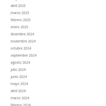
abril 2025
marzo 2025
febrero 2025
enero 2025
diciembre 2024
noviembre 2024
octubre 2024
septiembre 2024
agosto 2024
julio 2024
junio 2024
mayo 2024
abril 2024
marzo 2024
febrero 2024