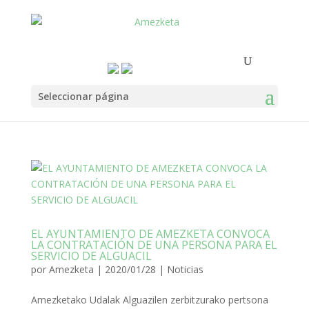
Seleccionar página
EL AYUNTAMIENTO DE AMEZKETA CONVOCA
LA CONTRATACIÓN DE UNA PERSONA PARA EL
SERVICIO DE ALGUACIL
por
Amezketa
|
2020/01/28
|
Noticias
Amezketako Udalak Alguazilen zerbitzurako pertsona