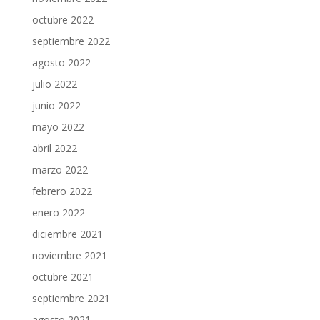
octubre 2022
septiembre 2022
agosto 2022
julio 2022
junio 2022
mayo 2022
abril 2022
marzo 2022
febrero 2022
enero 2022
diciembre 2021
noviembre 2021
octubre 2021
septiembre 2021
agosto 2021