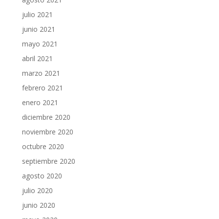
julio 2021
junio 2021
mayo 2021
abril 2021
marzo 2021
febrero 2021
enero 2021
diciembre 2020
noviembre 2020
octubre 2020
septiembre 2020
agosto 2020
julio 2020
junio 2020