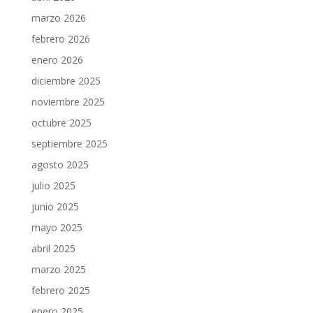
marzo 2026
febrero 2026
enero 2026
diciembre 2025
noviembre 2025
octubre 2025
septiembre 2025
agosto 2025
julio 2025
junio 2025
mayo 2025
abril 2025
marzo 2025
febrero 2025
enero 2025