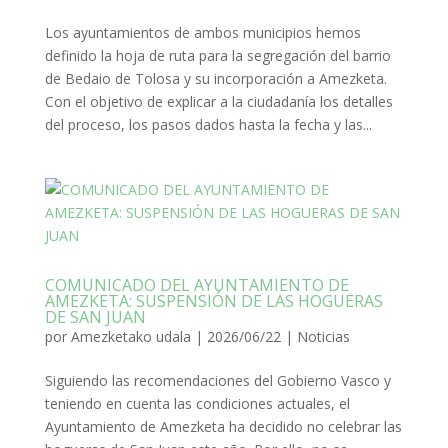
Los ayuntamientos de ambos municipios hemos
definido la hoja de ruta para la segregación del barrio
de Bedaio de Tolosa y su incorporación a Amezketa.
Con el objetivo de explicar a la ciudadanía los detalles
del proceso, los pasos dados hasta la fecha y las...
COMUNICADO DEL AYUNTAMIENTO DE
AMEZKETA: SUSPENSIÓN DE LAS HOGUERAS
DE SAN JUAN
por
Amezketako udala
|
2026/06/22
|
Noticias
Siguiendo las recomendaciones del Gobierno Vasco y
teniendo en cuenta las condiciones actuales, el
Ayuntamiento de Amezketa ha decidido no celebrar las