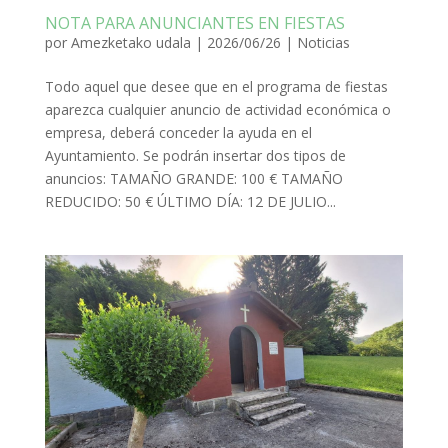
NOTA PARA ANUNCIANTES EN FIESTAS
por
Amezketako udala
|
2026/06/26
|
Noticias
Todo aquel que desee que en el programa de fiestas
aparezca cualquier anuncio de actividad económica o
empresa, deberá conceder la ayuda en el
Ayuntamiento. Se podrán insertar dos tipos de
anuncios: TAMAÑO GRANDE: 100 € TAMAÑO
REDUCIDO: 50 € ÚLTIMO DÍA: 12 DE JULIO...