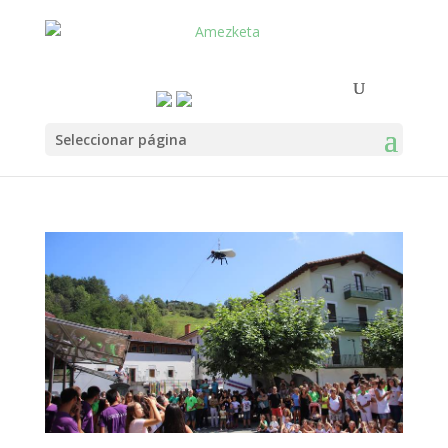
Seleccionar página