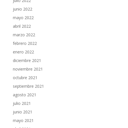
julio 2022
junio 2022
mayo 2022
abril 2022
marzo 2022
febrero 2022
enero 2022
diciembre 2021
noviembre 2021
octubre 2021
septiembre 2021
agosto 2021
julio 2021
junio 2021
mayo 2021