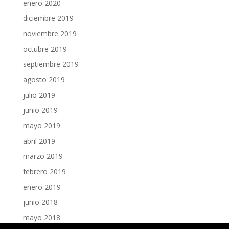
enero 2020
diciembre 2019
noviembre 2019
octubre 2019
septiembre 2019
agosto 2019
julio 2019
junio 2019
mayo 2019
abril 2019
marzo 2019
febrero 2019
enero 2019
junio 2018
mayo 2018