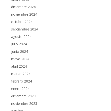
diciembre 2024
noviembre 2024
octubre 2024
septiembre 2024
agosto 2024
julio 2024
junio 2024
mayo 2024
abril 2024
marzo 2024
febrero 2024
enero 2024
diciembre 2023
noviembre 2023
octubre 2023