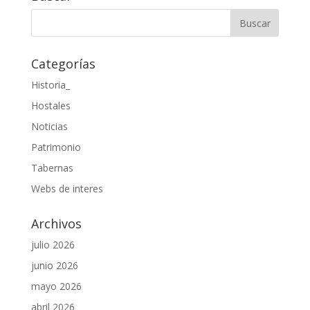
Categorías
Historia_
Hostales
Noticias
Patrimonio
Tabernas
Webs de interes
Archivos
julio 2026
junio 2026
mayo 2026
abril 2026