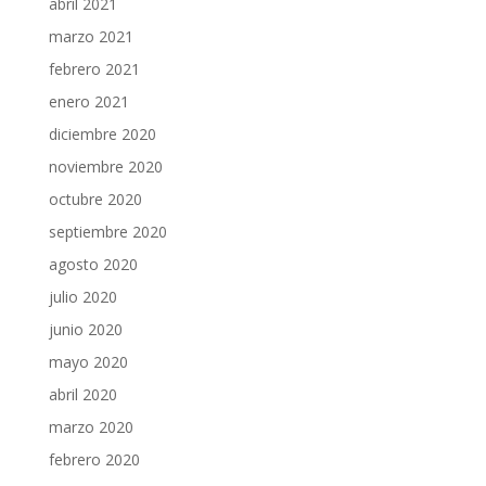
abril 2021
marzo 2021
febrero 2021
enero 2021
diciembre 2020
noviembre 2020
octubre 2020
septiembre 2020
agosto 2020
julio 2020
junio 2020
mayo 2020
abril 2020
marzo 2020
febrero 2020