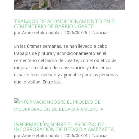
TRABAJOS DE ACONDICIONAMIENTO EN EL
CEMENTERIO DE BARRIO UGARTE
por
Amezketako udala
|
2026/06/26
|
Noticias
En las últimas semanas, se han llevado a cabo
trabajos de pintura y acondicionamiento en el
cementerio del barrio de Ugarte, con el objetivo de
mejorar su estado de conservación y ofrecer un
espacio más cuidado y agradable para las personas
que lo visitan. Entre las...
INFORMACIÓN SOBRE EL PROCESO DE
INCORPORACIÓN DE BEDAIO A AMEZKETA
por
Amezketako udala
|
2026/06/24
|
Noticias