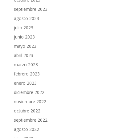
septiembre 2023
agosto 2023
julio 2023
junio 2023
mayo 2023
abril 2023
marzo 2023
febrero 2023
enero 2023
diciembre 2022
noviembre 2022
octubre 2022
septiembre 2022
agosto 2022