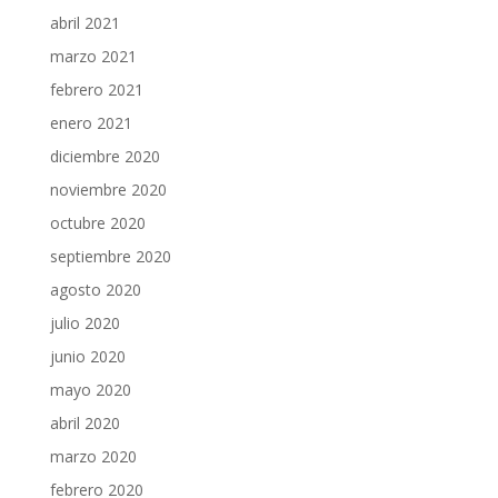
abril 2021
marzo 2021
febrero 2021
enero 2021
diciembre 2020
noviembre 2020
octubre 2020
septiembre 2020
agosto 2020
julio 2020
junio 2020
mayo 2020
abril 2020
marzo 2020
febrero 2020