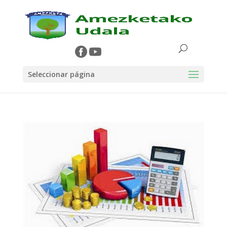
Seleccionar página