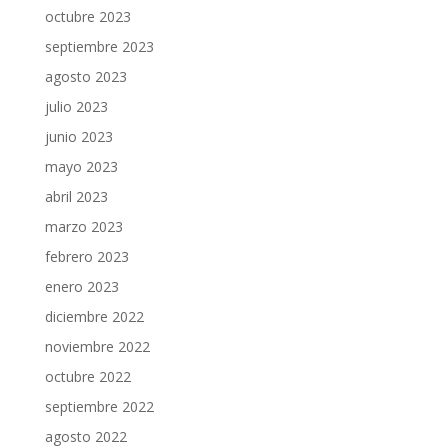
octubre 2023
septiembre 2023
agosto 2023
julio 2023
junio 2023
mayo 2023
abril 2023
marzo 2023
febrero 2023
enero 2023
diciembre 2022
noviembre 2022
octubre 2022
septiembre 2022
agosto 2022