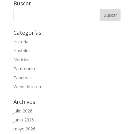
Buscar
Categorías
Historia_
Hostales
Noticias
Patrimonio
Tabernas
Webs de interes
Archivos
julio 2026
junio 2026
mayo 2026