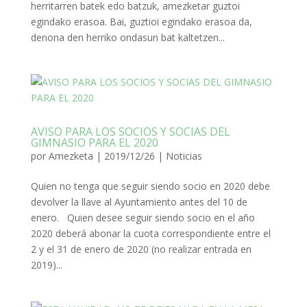
herritarren batek edo batzuk, amezketar guztoi
egindako erasoa. Bai, guztioi egindako erasoa da,
denona den herriko ondasun bat kaltetzen...
AVISO PARA LOS SOCIOS Y SOCIAS DEL
GIMNASIO PARA EL 2020
por
Amezketa
|
2019/12/26
|
Noticias
Quien no tenga que seguir siendo socio en 2020 debe
devolver la llave al Ayuntamiento antes del 10 de
enero. Quien desee seguir siendo socio en el año
2020 deberá abonar la cuota correspondiente entre el
2 y el 31 de enero de 2020 (no realizar entrada en
2019)...