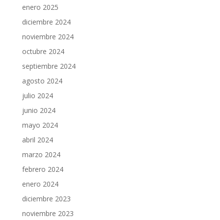
enero 2025
diciembre 2024
noviembre 2024
octubre 2024
septiembre 2024
agosto 2024
julio 2024
junio 2024
mayo 2024
abril 2024
marzo 2024
febrero 2024
enero 2024
diciembre 2023
noviembre 2023