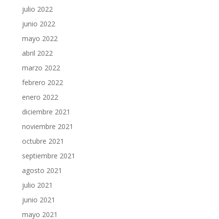
julio 2022
junio 2022
mayo 2022
abril 2022
marzo 2022
febrero 2022
enero 2022
diciembre 2021
noviembre 2021
octubre 2021
septiembre 2021
agosto 2021
julio 2021
junio 2021
mayo 2021