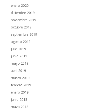
enero 2020
diciembre 2019
noviembre 2019
octubre 2019
septiembre 2019
agosto 2019
julio 2019
junio 2019
mayo 2019
abril 2019
marzo 2019
febrero 2019
enero 2019
junio 2018
mayo 2018