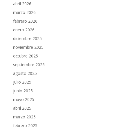
abril 2026
marzo 2026
febrero 2026
enero 2026
diciembre 2025
noviembre 2025
octubre 2025
septiembre 2025
agosto 2025
julio 2025
junio 2025
mayo 2025
abril 2025
marzo 2025
febrero 2025