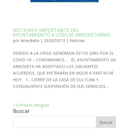
NOTA MUY IMPORTANTE DEL
AYUNTAMIENTO A LOS/LAS AMEZKETARRAS
por
Amezketa
|
2020/03/13
|
Noticias
DEBIDO A LA CRISIS GENERADA ESTOS DÍAS POR EL
COVID-19 – CORONAVIRUS… EL AYUNTAMIENTO DE
AMEZKETA HA ADOPTADO LOS SIGUIENTES
ACUERDOS, QUE ENTRARÁN EN VIGOR A PARTIR DE
HOY: 1.- CIERRE DE LA CASA DE CULTURA Y
CONSIGUIENTE SUSPENSIÓN DE SUS SERVICIOS....
« Entradas antiguas
Buscar