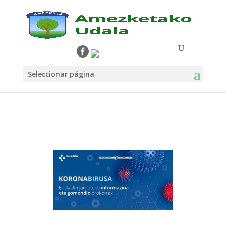
Seleccionar página