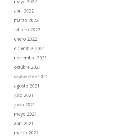
mayo 2022
abril 2022
marzo 2022
febrero 2022
enero 2022
diciembre 2021
noviembre 2021
octubre 2021
septiembre 2021
agosto 2021
julio 2021
junio 2021
mayo 2021
abril 2021
marzo 2021