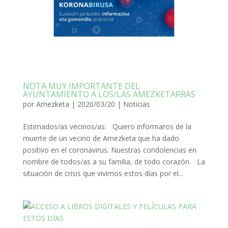
NOTA MUY IMPORTANTE DEL
AYUNTAMIENTO A LOS/LAS AMEZKETARRAS
por
Amezketa
|
2020/03/20
|
Noticias
Estimados/as vecinos/as: Quiero informaros de la
muerte de un vecino de Amezketa que ha dado
positivo en el coronavirus. Nuestras condolencias en
nombre de todos/as a su familia, de todo corazón. La
situación de crisis que vivimos estos días por el...