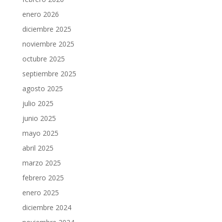
enero 2026
diciembre 2025
noviembre 2025
octubre 2025
septiembre 2025
agosto 2025
julio 2025
junio 2025
mayo 2025
abril 2025
marzo 2025
febrero 2025
enero 2025
diciembre 2024