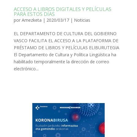
ACCESO A LIBROS DIGITALES Y PELÍCULAS
PARA ESTOS DÍAS
por
Amezketa
|
2020/03/17
|
Noticias
EL DEPARTAMENTO DE CULTURA DEL GOBIERNO
VASCO FACILITA EL ACCESO A LA PLATAFORMA DE
PRÉSTAMO DE LIBROS Y PELÍCULAS ELIBURUTEGIA
El Departamento de Cultura y Política Lingüística ha
habilitado temporalmente la dirección de correo
electrónico...