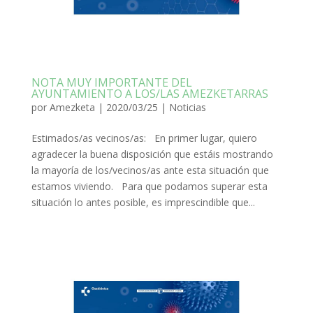
NOTA MUY IMPORTANTE DEL
AYUNTAMIENTO A LOS/LAS AMEZKETARRAS
por
Amezketa
|
2020/03/25
|
Noticias
Estimados/as vecinos/as: En primer lugar, quiero
agradecer la buena disposición que estáis mostrando
la mayoría de los/vecinos/as ante esta situación que
estamos viviendo. Para que podamos superar esta
situación lo antes posible, es imprescindible que...