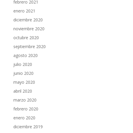
febrero 2021
enero 2021
diciembre 2020
noviembre 2020
octubre 2020
septiembre 2020
agosto 2020
julio 2020
junio 2020
mayo 2020
abril 2020
marzo 2020
febrero 2020
enero 2020
diciembre 2019