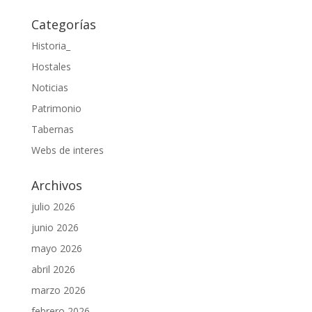
Categorías
Historia_
Hostales
Noticias
Patrimonio
Tabernas
Webs de interes
Archivos
julio 2026
junio 2026
mayo 2026
abril 2026
marzo 2026
febrero 2026