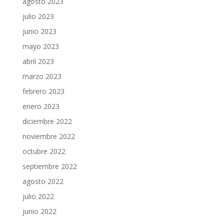
agosto 2023
julio 2023
junio 2023
mayo 2023
abril 2023
marzo 2023
febrero 2023
enero 2023
diciembre 2022
noviembre 2022
octubre 2022
septiembre 2022
agosto 2022
julio 2022
junio 2022