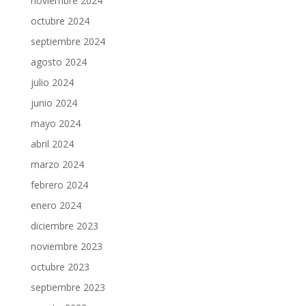
noviembre 2024
octubre 2024
septiembre 2024
agosto 2024
julio 2024
junio 2024
mayo 2024
abril 2024
marzo 2024
febrero 2024
enero 2024
diciembre 2023
noviembre 2023
octubre 2023
septiembre 2023