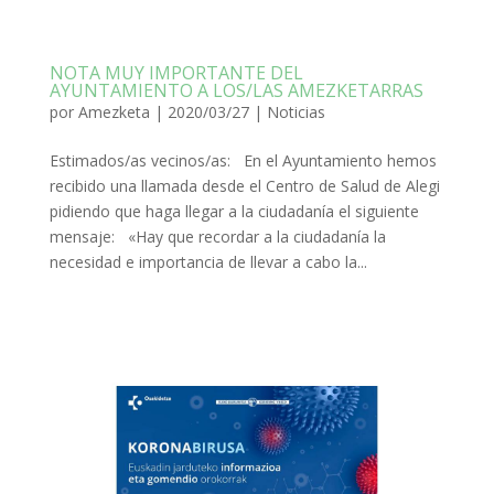
NOTA MUY IMPORTANTE DEL
AYUNTAMIENTO A LOS/LAS AMEZKETARRAS
por
Amezketa
|
2020/03/27
|
Noticias
Estimados/as vecinos/as: En el Ayuntamiento hemos
recibido una llamada desde el Centro de Salud de Alegi
pidiendo que haga llegar a la ciudadanía el siguiente
mensaje: «Hay que recordar a la ciudadanía la
necesidad e importancia de llevar a cabo la...