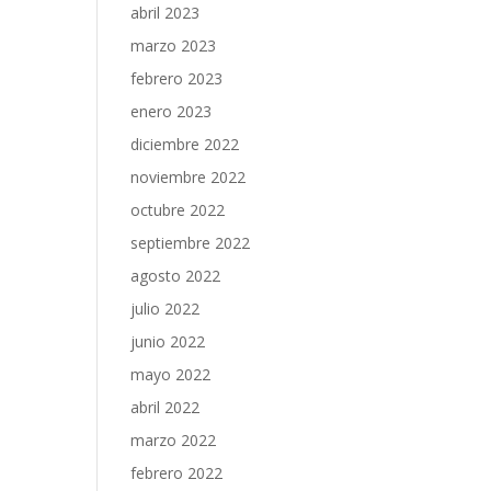
abril 2023
marzo 2023
febrero 2023
enero 2023
diciembre 2022
noviembre 2022
octubre 2022
septiembre 2022
agosto 2022
julio 2022
junio 2022
mayo 2022
abril 2022
marzo 2022
febrero 2022