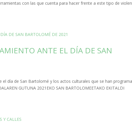
erramientas con las que cuenta para hacer frente a este tipo de violen
MIENTO ANTE EL DÍA DE SAN
e el día de San Bartolomé y los actos culturales que se han program
ALAREN GUTUNA 2021EKO SAN BARTOLOMEETAKO EKITALDI