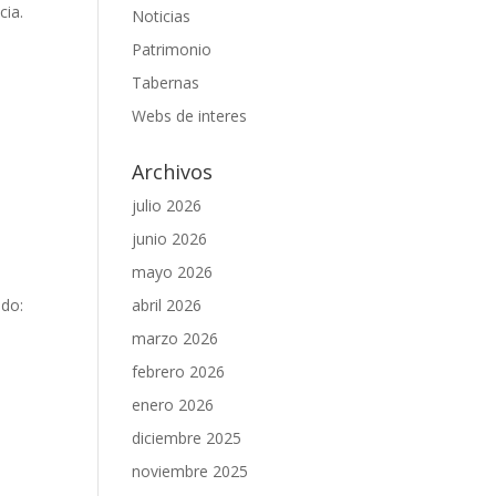
cia.
Noticias
Patrimonio
Tabernas
Webs de interes
Archivos
julio 2026
junio 2026
mayo 2026
ado:
abril 2026
marzo 2026
febrero 2026
enero 2026
diciembre 2025
noviembre 2025