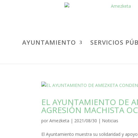
AYUNTAMIENTO
SERVICIOS PÚ
EL AYUNTAMIENTO DE 
AGRESIÓN MACHISTA OC
por
Amezketa
|
2021/08/30
|
Noticias
El Ayuntamiento muestra su solidaridad y apoyo 