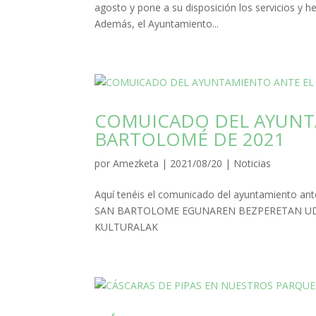
agosto y pone a su disposición los servicios y h
Además, el Ayuntamiento...
COMUICADO DEL AYUNTA
BARTOLOMÉ DE 2021
por
Amezketa
|
2021/08/20
|
Noticias
Aquí tenéis el comunicado del ayuntamiento ant
SAN BARTOLOME EGUNAREN BEZPERETAN UD
KULTURALAK