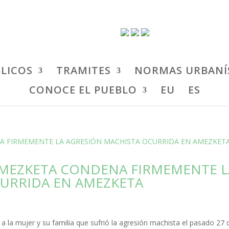
BLICOS
TRAMITES
NORMAS URBANÍ
CONOCE EL PUEBLO
EU
ES
AMEZKETA CONDENA FIRMEMENTE L
URRIDA EN AMEZKETA
a la mujer y su familia que sufrió la agresión machista el pasado 27 