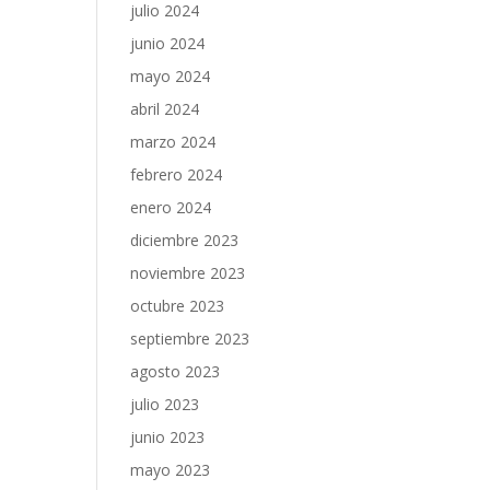
julio 2024
junio 2024
mayo 2024
abril 2024
marzo 2024
febrero 2024
enero 2024
diciembre 2023
noviembre 2023
octubre 2023
septiembre 2023
agosto 2023
julio 2023
junio 2023
mayo 2023