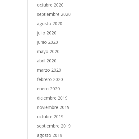
octubre 2020
septiembre 2020
agosto 2020
julio 2020
junio 2020
mayo 2020
abril 2020
marzo 2020
febrero 2020
enero 2020
diciembre 2019
noviembre 2019
octubre 2019
septiembre 2019
agosto 2019