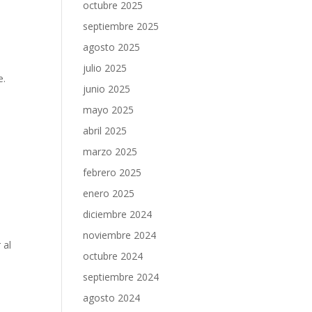
octubre 2025
septiembre 2025
agosto 2025
julio 2025
re.
junio 2025
mayo 2025
abril 2025
marzo 2025
febrero 2025
enero 2025
diciembre 2024
noviembre 2024
 al
octubre 2024
septiembre 2024
agosto 2024