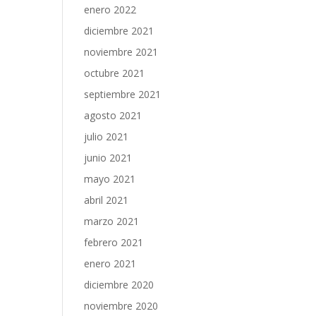
enero 2022
diciembre 2021
noviembre 2021
octubre 2021
septiembre 2021
agosto 2021
julio 2021
junio 2021
mayo 2021
abril 2021
marzo 2021
febrero 2021
enero 2021
diciembre 2020
noviembre 2020