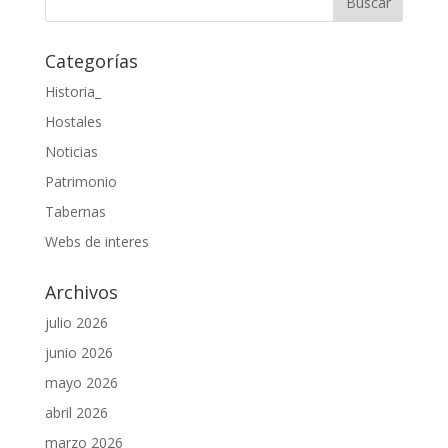
Categorías
Historia_
Hostales
Noticias
Patrimonio
Tabernas
Webs de interes
Archivos
julio 2026
junio 2026
mayo 2026
abril 2026
marzo 2026