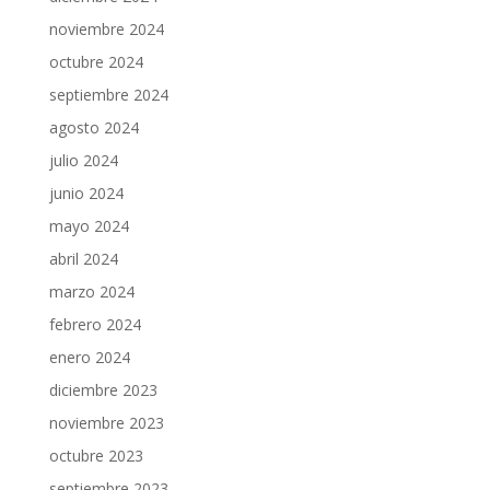
noviembre 2024
octubre 2024
septiembre 2024
agosto 2024
julio 2024
junio 2024
mayo 2024
abril 2024
marzo 2024
febrero 2024
enero 2024
diciembre 2023
noviembre 2023
octubre 2023
septiembre 2023