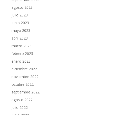
agosto 2023
julio 2023
junio 2023
mayo 2023
abril 2023
marzo 2023
febrero 2023
enero 2023
diciembre 2022
noviembre 2022
octubre 2022
septiembre 2022
agosto 2022
julio 2022