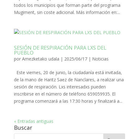
todos los municipios que forman parte del programa
Mugiment, sin coste adicional. Más información en:...
SESIÓN DE RESPIRACIÓN PARA LXS DEL
PUEBLO
por
Amezketako udala
|
2025/06/17
|
Noticias
Este viernes, 20 de junio, la ciudadanía está invitada,
de la mano de Haritz Saez de Nanclares, a realizar una
sesión de respiración. Lxs interesadxs pueden
inscribirse en el número de teléfono 659059935. El
programa comenzará a las 17:30 horas y finalizará a...
« Entradas antiguas
Buscar