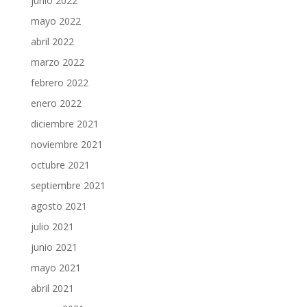
junio 2022
mayo 2022
abril 2022
marzo 2022
febrero 2022
enero 2022
diciembre 2021
noviembre 2021
octubre 2021
septiembre 2021
agosto 2021
julio 2021
junio 2021
mayo 2021
abril 2021