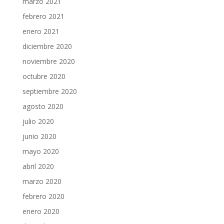
marzo 2021
febrero 2021
enero 2021
diciembre 2020
noviembre 2020
octubre 2020
septiembre 2020
agosto 2020
julio 2020
junio 2020
mayo 2020
abril 2020
marzo 2020
febrero 2020
enero 2020