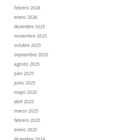
febrero 2026
enero 2026
diciembre 2025
noviembre 2025
octubre 2025
septiembre 2025
agosto 2025
julio 2025
junio 2025
mayo 2025
abril 2025
marzo 2025
febrero 2025
enero 2025
diciembre 2024