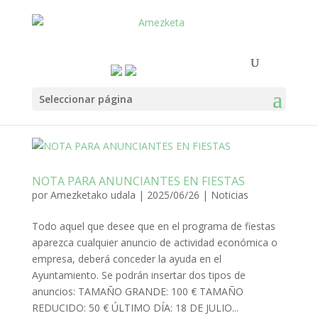
Seleccionar página
NOTA PARA ANUNCIANTES EN FIESTAS
por
Amezketako udala
|
2025/06/26
|
Noticias
Todo aquel que desee que en el programa de fiestas
aparezca cualquier anuncio de actividad económica o
empresa, deberá conceder la ayuda en el
Ayuntamiento. Se podrán insertar dos tipos de
anuncios: TAMAÑO GRANDE: 100 € TAMAÑO
REDUCIDO: 50 € ÚLTIMO DÍA: 18 DE JULIO...