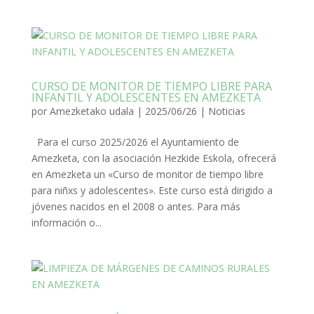
CURSO DE MONITOR DE TIEMPO LIBRE PARA
INFANTIL Y ADOLESCENTES EN AMEZKETA
por
Amezketako udala
|
2025/06/26
|
Noticias
Para el curso 2025/2026 el Ayuntamiento de
Amezketa, con la asociación Hezkide Eskola, ofrecerá
en Amezketa un «Curso de monitor de tiempo libre
para niñxs y adolescentes». Este curso está dirigido a
jóvenes nacidos en el 2008 o antes. Para más
información o...