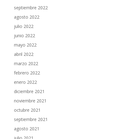
septiembre 2022
agosto 2022
julio 2022
junio 2022
mayo 2022
abril 2022
marzo 2022
febrero 2022
enero 2022
diciembre 2021
noviembre 2021
octubre 2021
septiembre 2021
agosto 2021
julio 2021