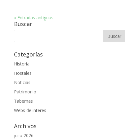
« Entradas antiguas
Buscar
Categorías
Historia_
Hostales
Noticias
Patrimonio
Tabernas
Webs de interes
Archivos
julio 2026