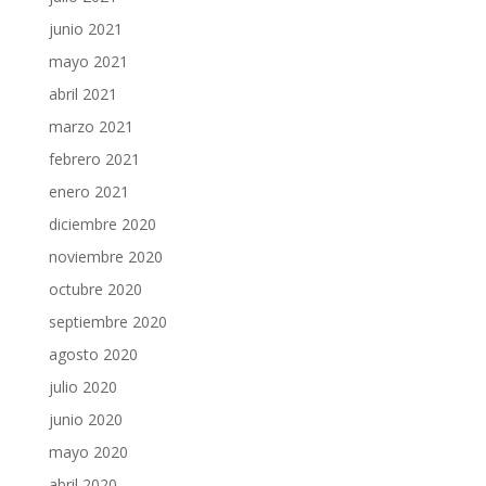
junio 2021
mayo 2021
abril 2021
marzo 2021
febrero 2021
enero 2021
diciembre 2020
noviembre 2020
octubre 2020
septiembre 2020
agosto 2020
julio 2020
junio 2020
mayo 2020
abril 2020