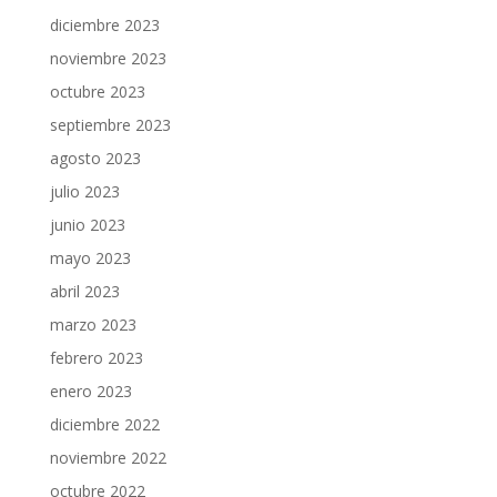
diciembre 2023
noviembre 2023
octubre 2023
septiembre 2023
agosto 2023
julio 2023
junio 2023
mayo 2023
abril 2023
marzo 2023
febrero 2023
enero 2023
diciembre 2022
noviembre 2022
octubre 2022