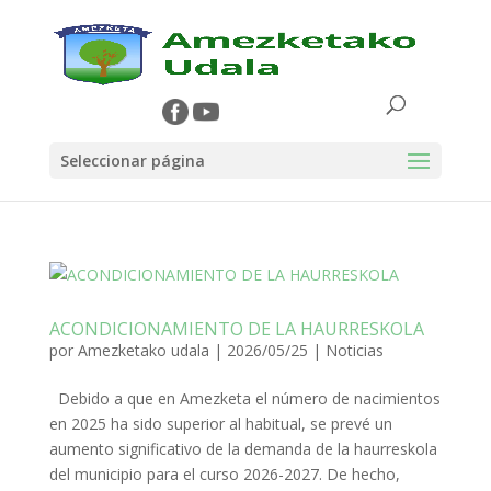
Seleccionar página
ACONDICIONAMIENTO DE LA HAURRESKOLA
por
Amezketako udala
|
2026/05/25
|
Noticias
Debido a que en Amezketa el número de nacimientos
en 2025 ha sido superior al habitual, se prevé un
aumento significativo de la demanda de la haurreskola
del municipio para el curso 2026-2027. De hecho,