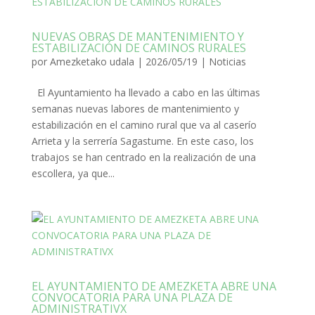
NUEVAS OBRAS DE MANTENIMIENTO Y
ESTABILIZACIÓN DE CAMINOS RURALES
por
Amezketako udala
|
2026/05/19
|
Noticias
El Ayuntamiento ha llevado a cabo en las últimas
semanas nuevas labores de mantenimiento y
estabilización en el camino rural que va al caserío
Arrieta y la serrería Sagastume. En este caso, los
trabajos se han centrado en la realización de una
escollera, ya que...
EL AYUNTAMIENTO DE AMEZKETA ABRE UNA
CONVOCATORIA PARA UNA PLAZA DE
ADMINISTRATIVX