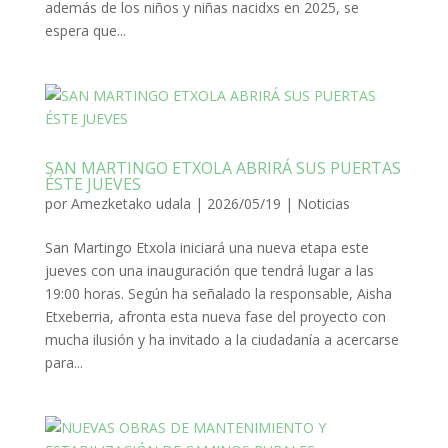
además de los niños y niñas nacidxs en 2025, se
espera que...
SAN MARTINGO ETXOLA ABRIRÁ SUS PUERTAS
ÉSTE JUEVES
por
Amezketako udala
|
2026/05/19
|
Noticias
San Martingo Etxola iniciará una nueva etapa este
jueves con una inauguración que tendrá lugar a las
19:00 horas. Según ha señalado la responsable, Aisha
Etxeberria, afronta esta nueva fase del proyecto con
mucha ilusión y ha invitado a la ciudadanía a acercarse
para...