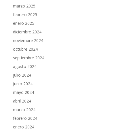
marzo 2025
febrero 2025
enero 2025
diciembre 2024
noviembre 2024
octubre 2024
septiembre 2024
agosto 2024
julio 2024
junio 2024
mayo 2024
abril 2024
marzo 2024
febrero 2024
enero 2024