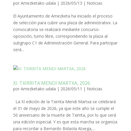
por
Amezketako udala
|
2026/05/13
|
Noticias
El Ayuntamiento de Amezketa ha iniciado el proceso
de selección para cubrir una plaza de administrativx. La
convocatoria se realizará mediante concurso-
oposición, turno libre, correspondiendo la plaza al
subgrupo C1 de Administración General. Para participar
será...
XI. TXIRRITA MENDI MARTXA, 2026
por
Amezketako udala
|
2026/05/11
|
Noticias
La XI edición de la Txirrita Mendi Martxa se celebrará
el 31 de mayo de 2026, ya que este año se cumple el
50 aniversario de la muerte de Txirrita, por lo que será
una edición especial. Y es que esta marcha se organiza
para recordar a Bernardo Bidaola Atxega,...