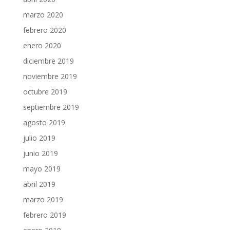
marzo 2020
febrero 2020
enero 2020
diciembre 2019
noviembre 2019
octubre 2019
septiembre 2019
agosto 2019
julio 2019
junio 2019
mayo 2019
abril 2019
marzo 2019
febrero 2019