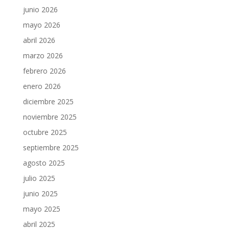
junio 2026
mayo 2026
abril 2026
marzo 2026
febrero 2026
enero 2026
diciembre 2025
noviembre 2025
octubre 2025
septiembre 2025
agosto 2025
julio 2025
junio 2025
mayo 2025
abril 2025