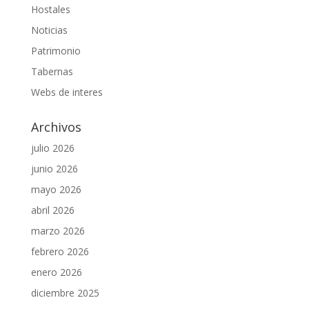
Hostales
Noticias
Patrimonio
Tabernas
Webs de interes
Archivos
julio 2026
junio 2026
mayo 2026
abril 2026
marzo 2026
febrero 2026
enero 2026
diciembre 2025