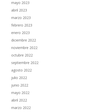
mayo 2023
abril 2023
marzo 2023
febrero 2023
enero 2023
diciembre 2022
noviembre 2022
octubre 2022
septiembre 2022
agosto 2022
julio 2022
junio 2022
mayo 2022
abril 2022
marzo 2022