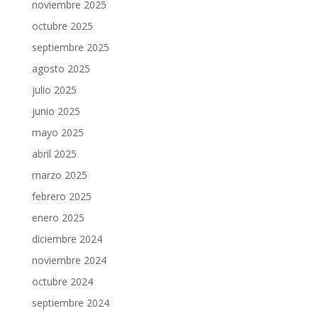
noviembre 2025
octubre 2025
septiembre 2025
agosto 2025
julio 2025
junio 2025
mayo 2025
abril 2025
marzo 2025
febrero 2025
enero 2025
diciembre 2024
noviembre 2024
octubre 2024
septiembre 2024