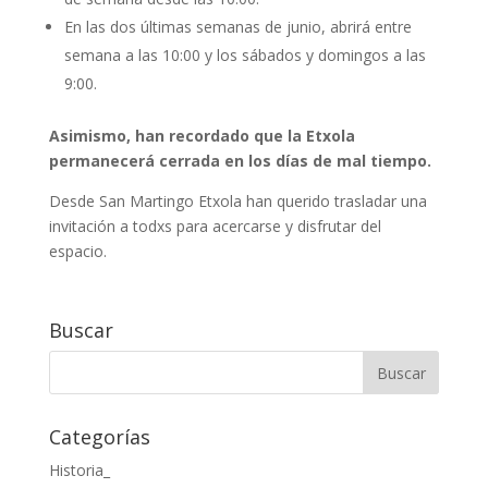
En las dos últimas semanas de junio, abrirá entre
semana a las 10:00 y los sábados y domingos a las
9:00.
Asimismo, han recordado que la Etxola
permanecerá cerrada en los días de mal tiempo.
Desde San Martingo Etxola han querido trasladar una
invitación a todxs para acercarse y disfrutar del
espacio.
Buscar
Categorías
Historia_