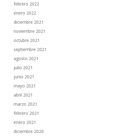
febrero 2022
enero 2022
diciembre 2021
noviembre 2021
octubre 2021
septiembre 2021
agosto 2021
julio 2021
junio 2021
mayo 2021
abril 2021
marzo 2021
febrero 2021
enero 2021
diciembre 2020