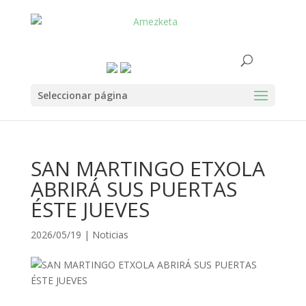
Seleccionar página
SAN MARTINGO ETXOLA
ABRIRÁ SUS PUERTAS
ÉSTE JUEVES
2026/05/19
|
Noticias