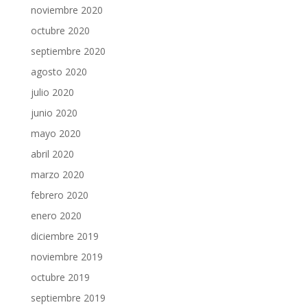
noviembre 2020
octubre 2020
septiembre 2020
agosto 2020
julio 2020
junio 2020
mayo 2020
abril 2020
marzo 2020
febrero 2020
enero 2020
diciembre 2019
noviembre 2019
octubre 2019
septiembre 2019