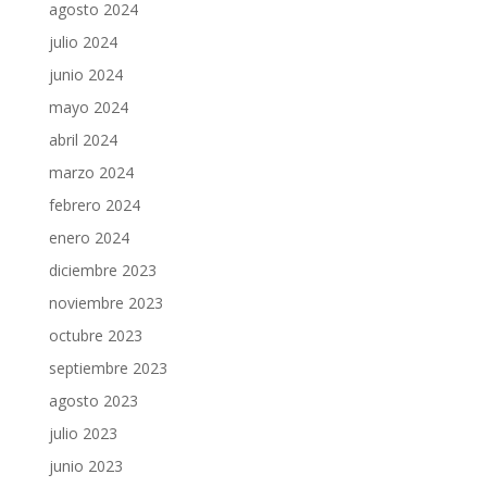
agosto 2024
julio 2024
junio 2024
mayo 2024
abril 2024
marzo 2024
febrero 2024
enero 2024
diciembre 2023
noviembre 2023
octubre 2023
septiembre 2023
agosto 2023
julio 2023
junio 2023