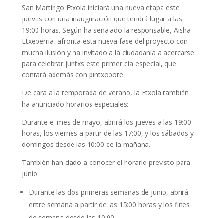
San Martingo Etxola iniciará una nueva etapa este
jueves con una inauguración que tendrá lugar a las
19:00 horas. Según ha señalado la responsable, Aisha
Etxeberria, afronta esta nueva fase del proyecto con
mucha ilusión y ha invitado a la ciudadanía a acercarse
para celebrar juntxs este primer día especial, que
contará además con pintxopote.
De cara a la temporada de verano, la Etxola también
ha anunciado horarios especiales:
Durante el mes de mayo, abrirá los jueves a las 19:00
horas, los viernes a partir de las 17:00, y los sábados y
domingos desde las 10:00 de la mañana.
También han dado a conocer el horario previsto para
junio:
Durante las dos primeras semanas de junio, abrirá
entre semana a partir de las 15:00 horas y los fines
de semana desde las 10:00.