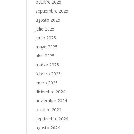
octubre 2025
septiembre 2025
agosto 2025
julio 2025
junio 2025
mayo 2025
abril 2025
marzo 2025
febrero 2025
enero 2025
diciembre 2024
noviembre 2024
octubre 2024
septiembre 2024
agosto 2024