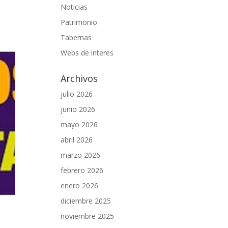
Noticias
Patrimonio
Tabernas
Webs de interes
Archivos
julio 2026
junio 2026
mayo 2026
abril 2026
marzo 2026
febrero 2026
enero 2026
diciembre 2025
noviembre 2025