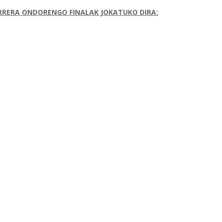
URRERA ONDORENGO FINALAK JOKATUKO DIRA: