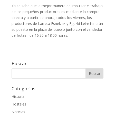
Ya se sabe que la mejor manera de impulsar el trabajo
de los pequeños productores es mediante la compra
directa y a partir de ahora, todos los viernes, los
productores de Larreta Esnekiak y Eguzki Leire tendrán
su puesto en la plaza del pueblo junto con el vendedor
de frutas , de 16:30 a 18:00 horas.
Buscar
Categorías
Historia_
Hostales
Noticias