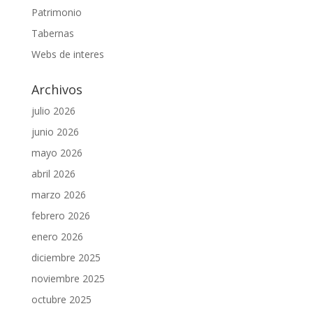
Patrimonio
Tabernas
Webs de interes
Archivos
julio 2026
junio 2026
mayo 2026
abril 2026
marzo 2026
febrero 2026
enero 2026
diciembre 2025
noviembre 2025
octubre 2025