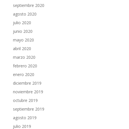
septiembre 2020
agosto 2020
julio 2020
junio 2020
mayo 2020
abril 2020
marzo 2020
febrero 2020
enero 2020
diciembre 2019
noviembre 2019
octubre 2019
septiembre 2019
agosto 2019
julio 2019