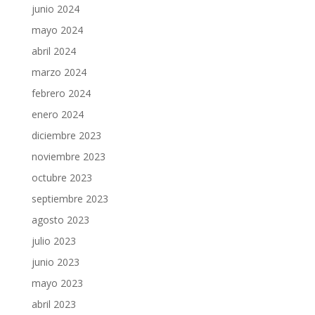
junio 2024
mayo 2024
abril 2024
marzo 2024
febrero 2024
enero 2024
diciembre 2023
noviembre 2023
octubre 2023
septiembre 2023
agosto 2023
julio 2023
junio 2023
mayo 2023
abril 2023