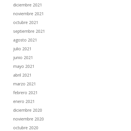
diciembre 2021
noviembre 2021
octubre 2021
septiembre 2021
agosto 2021
julio 2021
junio 2021
mayo 2021
abril 2021
marzo 2021
febrero 2021
enero 2021
diciembre 2020
noviembre 2020
octubre 2020