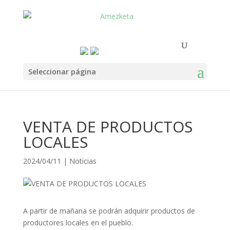
Seleccionar página
VENTA DE PRODUCTOS
LOCALES
2024/04/11
|
Noticias
A partir de mañana se podrán adquirir productos de
productores locales en el pueblo.