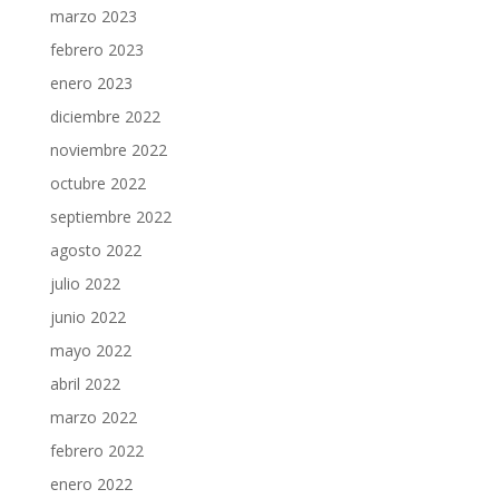
marzo 2023
febrero 2023
enero 2023
diciembre 2022
noviembre 2022
octubre 2022
septiembre 2022
agosto 2022
julio 2022
junio 2022
mayo 2022
abril 2022
marzo 2022
febrero 2022
enero 2022