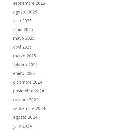
septiembre 2025
agosto 2025
julio 2025
junio 2025
mayo 2025
abril 2025
marzo 2025
febrero 2025
enero 2025
diciembre 2024
noviembre 2024
octubre 2024
septiembre 2024
agosto 2024
julio 2024