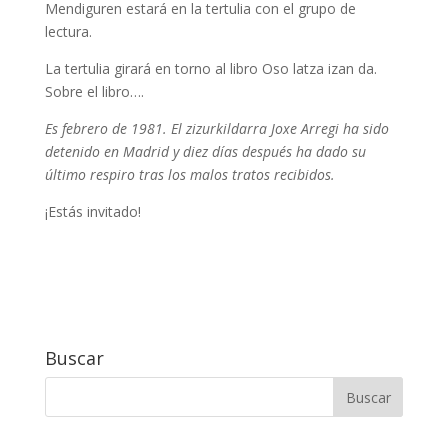
Mendiguren estará en la tertulia con el grupo de
lectura.
La tertulia girará en torno al libro Oso latza izan da.
Sobre el libro….
Es febrero de 1981. El zizurkildarra Joxe Arregi ha sido
detenido en Madrid y diez días después ha dado su
último respiro tras los malos tratos recibidos.
¡Estás invitado!
Buscar