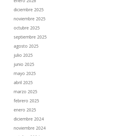
enero 2026
diciembre 2025
noviembre 2025
octubre 2025
septiembre 2025
agosto 2025
julio 2025
junio 2025
mayo 2025
abril 2025
marzo 2025
febrero 2025
enero 2025
diciembre 2024
noviembre 2024