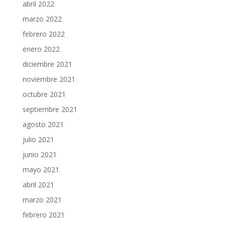
abril 2022
marzo 2022
febrero 2022
enero 2022
diciembre 2021
noviembre 2021
octubre 2021
septiembre 2021
agosto 2021
julio 2021
junio 2021
mayo 2021
abril 2021
marzo 2021
febrero 2021