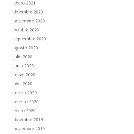
enero 2021
diciembre 2020
noviembre 2020
octubre 2020
septiembre 2020
agosto 2020
julio 2020
junio 2020
mayo 2020
abril 2020
marzo 2020
febrero 2020
enero 2020
diciembre 2019
noviembre 2019