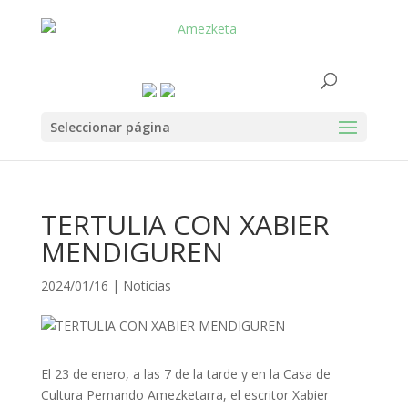
Seleccionar página
TERTULIA CON XABIER
MENDIGUREN
2024/01/16
|
Noticias
El 23 de enero, a las 7 de la tarde y en la Casa de
Cultura Pernando Amezketarra, el escritor Xabier