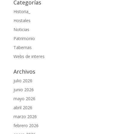
Categorías
Historia_
Hostales
Noticias
Patrimonio
Tabernas
Webs de interes
Archivos
julio 2026
junio 2026
mayo 2026
abril 2026
marzo 2026
febrero 2026