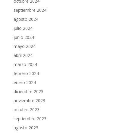
octubre 2024
septiembre 2024
agosto 2024
julio 2024
junio 2024
mayo 2024
abril 2024
marzo 2024
febrero 2024
enero 2024
diciembre 2023
noviembre 2023
octubre 2023
septiembre 2023
agosto 2023