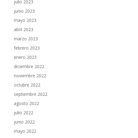
julio 2023
junio 2023
mayo 2023
abril 2023
marzo 2023
febrero 2023
enero 2023
diciembre 2022
noviembre 2022
octubre 2022
septiembre 2022
agosto 2022
julio 2022
junio 2022
mayo 2022