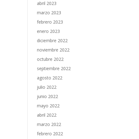
abril 2023
marzo 2023
febrero 2023
enero 2023
diciembre 2022
noviembre 2022
octubre 2022
septiembre 2022
agosto 2022
julio 2022
junio 2022
mayo 2022
abril 2022
marzo 2022
febrero 2022