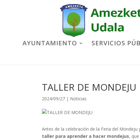
AYUNTAMIENTO
SERVICIOS PÚ
TALLER DE MONDEJU
2024/09/27
|
Noticias
Antes de la celebración de la Feria del Mondeju y
taller para aprender a hacer mondejus
, que