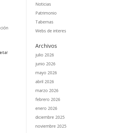
Noticias
Patrimonio
Tabernas
pción
Webs de interes
Archivos
eta
!
julio 2026
junio 2026
mayo 2026
abril 2026
marzo 2026
febrero 2026
enero 2026
diciembre 2025
noviembre 2025