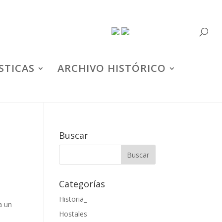
STICAS
ARCHIVO HISTÓRICO
Buscar
Categorías
Historia_
a un
Hostales