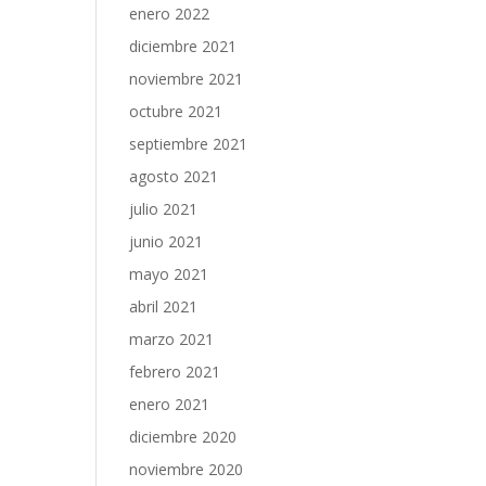
enero 2022
diciembre 2021
noviembre 2021
octubre 2021
septiembre 2021
agosto 2021
julio 2021
junio 2021
mayo 2021
abril 2021
marzo 2021
febrero 2021
enero 2021
diciembre 2020
noviembre 2020