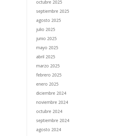
octubre 2025
septiembre 2025
agosto 2025
julio 2025
junio 2025
mayo 2025
abril 2025
marzo 2025
febrero 2025
enero 2025
diciembre 2024
noviembre 2024
octubre 2024
septiembre 2024
agosto 2024