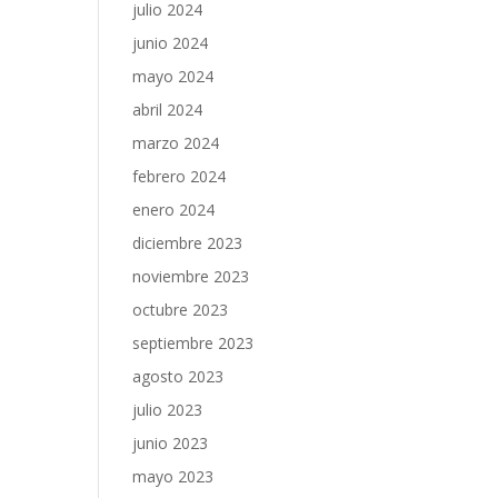
julio 2024
junio 2024
mayo 2024
abril 2024
marzo 2024
febrero 2024
enero 2024
diciembre 2023
noviembre 2023
octubre 2023
septiembre 2023
agosto 2023
julio 2023
junio 2023
mayo 2023