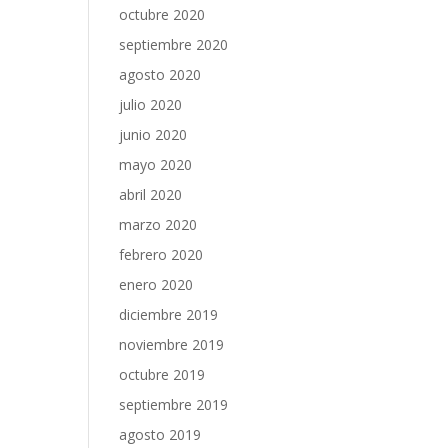
octubre 2020
septiembre 2020
agosto 2020
julio 2020
junio 2020
mayo 2020
abril 2020
marzo 2020
febrero 2020
enero 2020
diciembre 2019
noviembre 2019
octubre 2019
septiembre 2019
agosto 2019