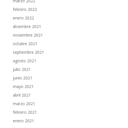
marzo 2022
febrero 2022
enero 2022
diciembre 2021
noviembre 2021
octubre 2021
septiembre 2021
agosto 2021
julio 2021
junio 2021
mayo 2021
abril 2021
marzo 2021
febrero 2021
enero 2021