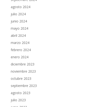
agosto 2024
julio 2024
junio 2024
mayo 2024
abril 2024
marzo 2024
febrero 2024
enero 2024
diciembre 2023
noviembre 2023
octubre 2023
septiembre 2023
agosto 2023
julio 2023