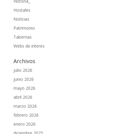
Historia_
Hostales
Noticias
Patrimonio
Tabernas
Webs de interes
Archivos
julio 2026
junio 2026
mayo 2026
abril 2026
marzo 2026
febrero 2026
enero 2026
diciembre 2025