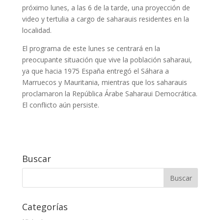
próximo lunes, a las 6 de la tarde, una proyección de
video y tertulia a cargo de saharauis residentes en la
localidad.
El programa de este lunes se centrará en la
preocupante situación que vive la población saharaui,
ya que hacia 1975 España entregó el Sáhara a
Marruecos y Mauritania, mientras que los saharauis
proclamaron la República Árabe Saharaui Democrática.
El conflicto aún persiste.
Buscar
Categorías