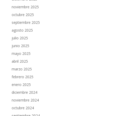
noviembre 2025
octubre 2025
septiembre 2025
agosto 2025
julio 2025
junio 2025
mayo 2025
abril 2025
marzo 2025
febrero 2025
enero 2025
diciembre 2024
noviembre 2024
octubre 2024
septiembre 2024