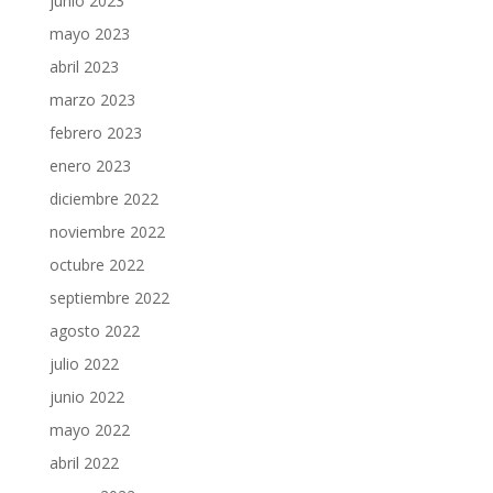
junio 2023
mayo 2023
abril 2023
marzo 2023
febrero 2023
enero 2023
diciembre 2022
noviembre 2022
octubre 2022
septiembre 2022
agosto 2022
julio 2022
junio 2022
mayo 2022
abril 2022