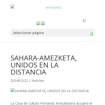
Seleccionar página
SAHARA-AMEZKETA,
UNIDOS EN LA
DISTANCIA
2024/02/22
|
Noticias
La Casa de Cultura Pernando Amezketarra acogerá el