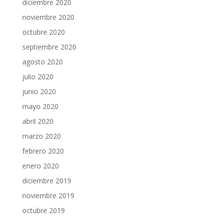
diciembre 2020
noviembre 2020
octubre 2020
septiembre 2020
agosto 2020
julio 2020
junio 2020
mayo 2020
abril 2020
marzo 2020
febrero 2020
enero 2020
diciembre 2019
noviembre 2019
octubre 2019