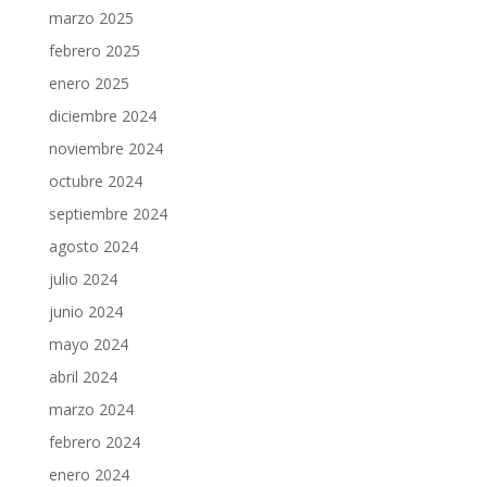
marzo 2025
febrero 2025
enero 2025
diciembre 2024
noviembre 2024
octubre 2024
septiembre 2024
agosto 2024
julio 2024
junio 2024
mayo 2024
abril 2024
marzo 2024
febrero 2024
enero 2024