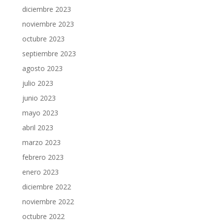
diciembre 2023
noviembre 2023
octubre 2023
septiembre 2023
agosto 2023
julio 2023
junio 2023
mayo 2023
abril 2023
marzo 2023
febrero 2023
enero 2023
diciembre 2022
noviembre 2022
octubre 2022