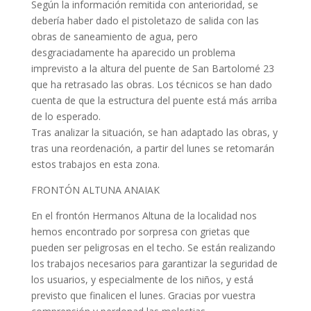
Según la información remitida con anterioridad, se
debería haber dado el pistoletazo de salida con las
obras de saneamiento de agua, pero
desgraciadamente ha aparecido un problema
imprevisto a la altura del puente de San Bartolomé 23
que ha retrasado las obras. Los técnicos se han dado
cuenta de que la estructura del puente está más arriba
de lo esperado.
Tras analizar la situación, se han adaptado las obras, y
tras una reordenación, a partir del lunes se retomarán
estos trabajos en esta zona.
FRONTÓN ALTUNA ANAIAK
En el frontón Hermanos Altuna de la localidad nos
hemos encontrado por sorpresa con grietas que
pueden ser peligrosas en el techo. Se están realizando
los trabajos necesarios para garantizar la seguridad de
los usuarios, y especialmente de los niños, y está
previsto que finalicen el lunes. Gracias por vuestra