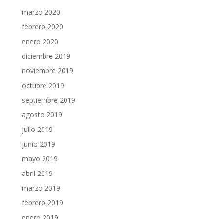
marzo 2020
febrero 2020
enero 2020
diciembre 2019
noviembre 2019
octubre 2019
septiembre 2019
agosto 2019
julio 2019
junio 2019
mayo 2019
abril 2019
marzo 2019
febrero 2019
enero 2019