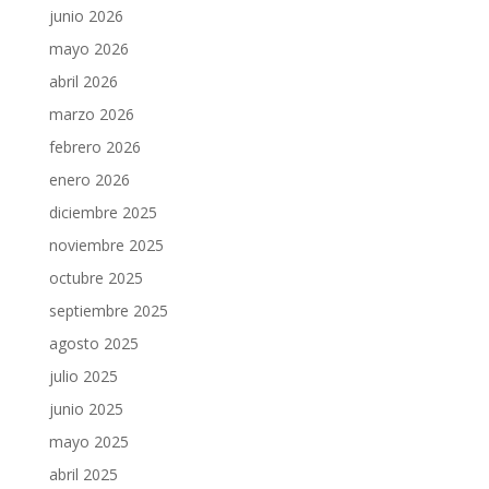
junio 2026
mayo 2026
abril 2026
marzo 2026
febrero 2026
enero 2026
diciembre 2025
noviembre 2025
octubre 2025
septiembre 2025
agosto 2025
julio 2025
junio 2025
mayo 2025
abril 2025