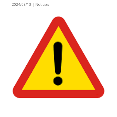
2024/09/13
|
Noticias