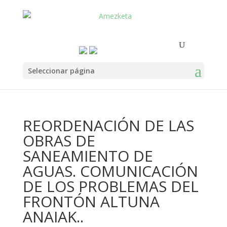
Seleccionar página
REORDENACIÓN DE LAS
OBRAS DE
SANEAMIENTO DE
AGUAS. COMUNICACIÓN
DE LOS PROBLEMAS DEL
FRONTÓN ALTUNA
ANAIAK..