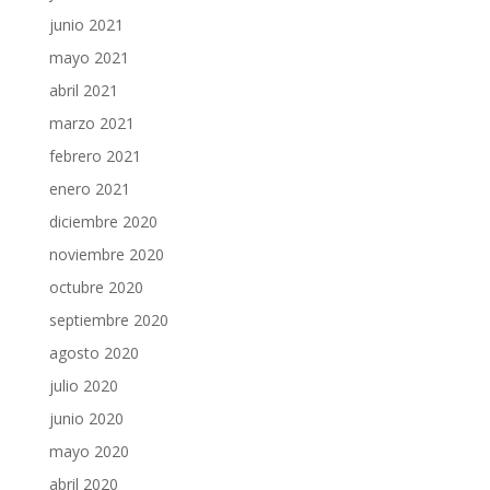
junio 2021
mayo 2021
abril 2021
marzo 2021
febrero 2021
enero 2021
diciembre 2020
noviembre 2020
octubre 2020
septiembre 2020
agosto 2020
julio 2020
junio 2020
mayo 2020
abril 2020