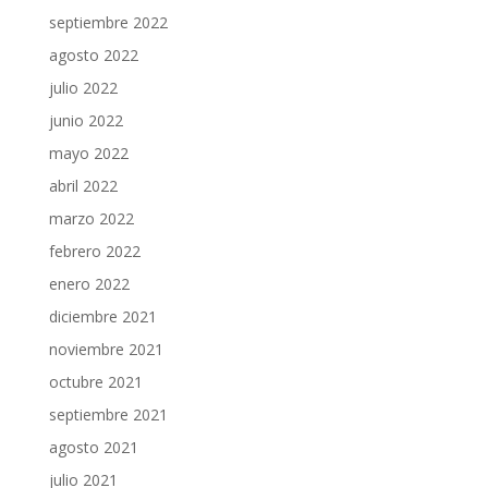
septiembre 2022
agosto 2022
julio 2022
junio 2022
mayo 2022
abril 2022
marzo 2022
febrero 2022
enero 2022
diciembre 2021
noviembre 2021
octubre 2021
septiembre 2021
agosto 2021
julio 2021