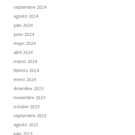
septiembre 2024
agosto 2024
julio 2024
junio 2024
mayo 2024
abril 2024
marzo 2024
febrero 2024
enero 2024
diciembre 2023
noviembre 2023
octubre 2023
septiembre 2023
agosto 2023
julio 2023