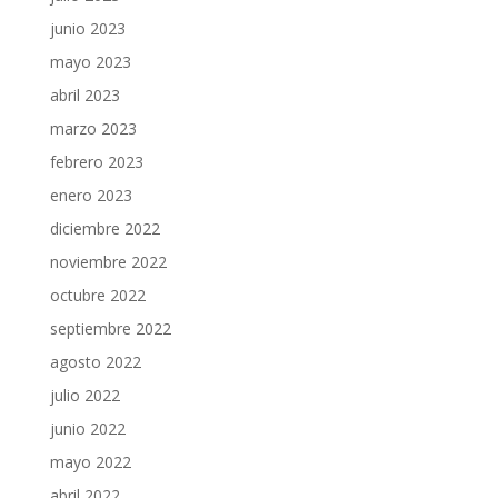
junio 2023
mayo 2023
abril 2023
marzo 2023
febrero 2023
enero 2023
diciembre 2022
noviembre 2022
octubre 2022
septiembre 2022
agosto 2022
julio 2022
junio 2022
mayo 2022
abril 2022