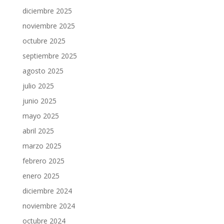
diciembre 2025
noviembre 2025
octubre 2025
septiembre 2025
agosto 2025
julio 2025
junio 2025
mayo 2025
abril 2025
marzo 2025
febrero 2025
enero 2025
diciembre 2024
noviembre 2024
octubre 2024