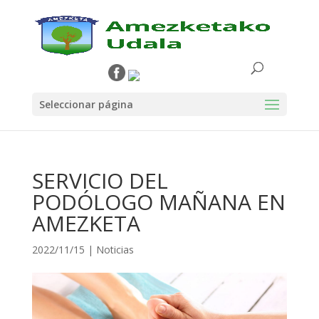
Seleccionar página
SERVICIO DEL
PODÓLOGO MAÑANA EN
AMEZKETA
2022/11/15
|
Noticias