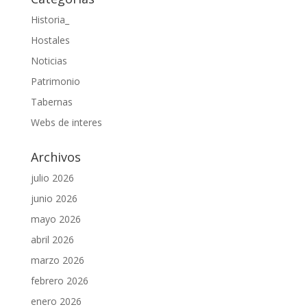
Historia_
Hostales
Noticias
Patrimonio
Tabernas
Webs de interes
Archivos
julio 2026
junio 2026
mayo 2026
abril 2026
marzo 2026
febrero 2026
enero 2026