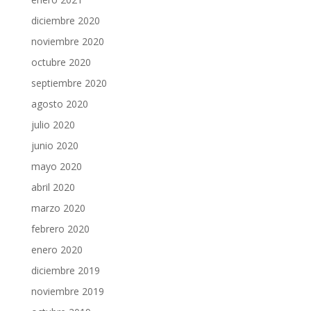
diciembre 2020
noviembre 2020
octubre 2020
septiembre 2020
agosto 2020
julio 2020
junio 2020
mayo 2020
abril 2020
marzo 2020
febrero 2020
enero 2020
diciembre 2019
noviembre 2019