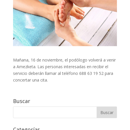
Mañana, 16 de noviembre, el podólogo volverá a venir
a Amezketa. Las personas interesadas en recibir el
servicio deberán llamar al teléfono 688 63 19 52 para
concertar una cita.
Buscar
Categorías