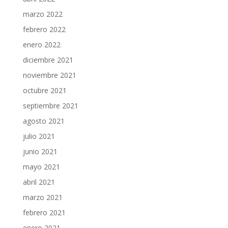
marzo 2022
febrero 2022
enero 2022
diciembre 2021
noviembre 2021
octubre 2021
septiembre 2021
agosto 2021
julio 2021
junio 2021
mayo 2021
abril 2021
marzo 2021
febrero 2021
enero 2021