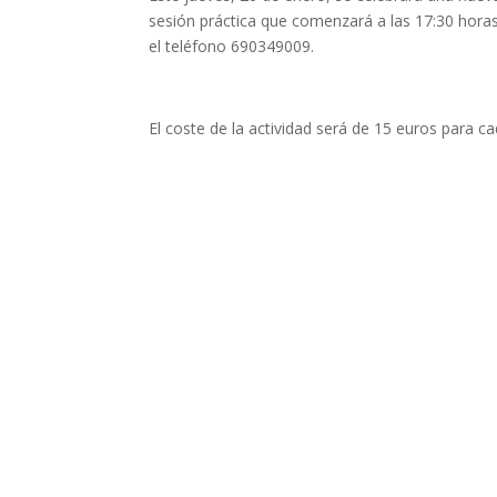
sesión práctica que comenzará a las 17:30 horas 
el teléfono 690349009.
El coste de la actividad será de 15 euros para ca