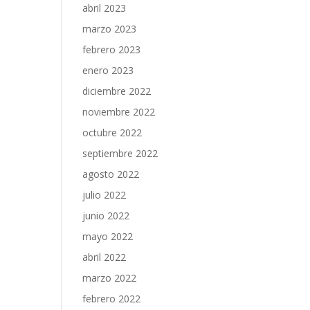
abril 2023
marzo 2023
febrero 2023
enero 2023
diciembre 2022
noviembre 2022
octubre 2022
septiembre 2022
agosto 2022
julio 2022
junio 2022
mayo 2022
abril 2022
marzo 2022
febrero 2022