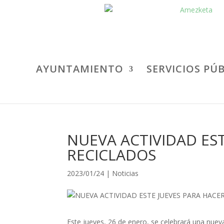
AYUNTAMIENTO
SERVICIOS PÚ
NUEVA ACTIVIDAD ES
RECICLADOS
2023/01/24
|
Noticias
Este jueves, 26 de enero, se celebrará una nuev