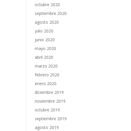
octubre 2020
septiembre 2020
agosto 2020
julio 2020
junio 2020
mayo 2020
abril 2020
marzo 2020
febrero 2020
enero 2020
diciembre 2019
noviembre 2019
octubre 2019
septiembre 2019
agosto 2019