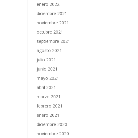
enero 2022
diciembre 2021
noviembre 2021
octubre 2021
septiembre 2021
agosto 2021
julio 2021
junio 2021
mayo 2021
abril 2021
marzo 2021
febrero 2021
enero 2021
diciembre 2020
noviembre 2020