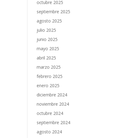
octubre 2025
septiembre 2025
agosto 2025
julio 2025
junio 2025
mayo 2025
abril 2025
marzo 2025
febrero 2025
enero 2025
diciembre 2024
noviembre 2024
octubre 2024
septiembre 2024
agosto 2024