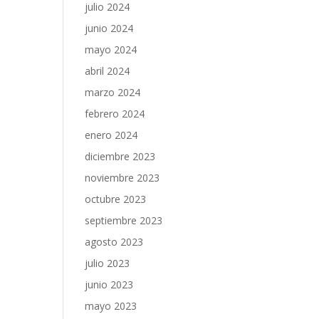
julio 2024
junio 2024
mayo 2024
abril 2024
marzo 2024
febrero 2024
enero 2024
diciembre 2023
noviembre 2023
octubre 2023
septiembre 2023
agosto 2023
julio 2023
junio 2023
mayo 2023