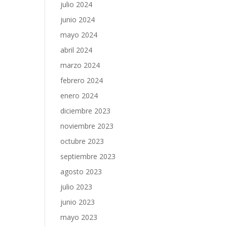
julio 2024
junio 2024
mayo 2024
abril 2024
marzo 2024
febrero 2024
enero 2024
diciembre 2023
noviembre 2023
octubre 2023
septiembre 2023
agosto 2023
julio 2023
junio 2023
mayo 2023