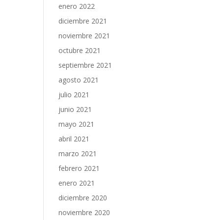
enero 2022
diciembre 2021
noviembre 2021
octubre 2021
septiembre 2021
agosto 2021
julio 2021
junio 2021
mayo 2021
abril 2021
marzo 2021
febrero 2021
enero 2021
diciembre 2020
noviembre 2020