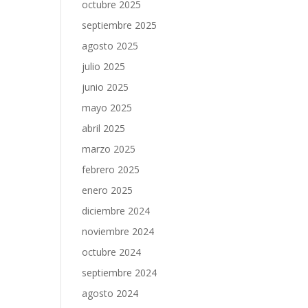
octubre 2025
septiembre 2025
agosto 2025
julio 2025
junio 2025
mayo 2025
abril 2025
marzo 2025
febrero 2025
enero 2025
diciembre 2024
noviembre 2024
octubre 2024
septiembre 2024
agosto 2024