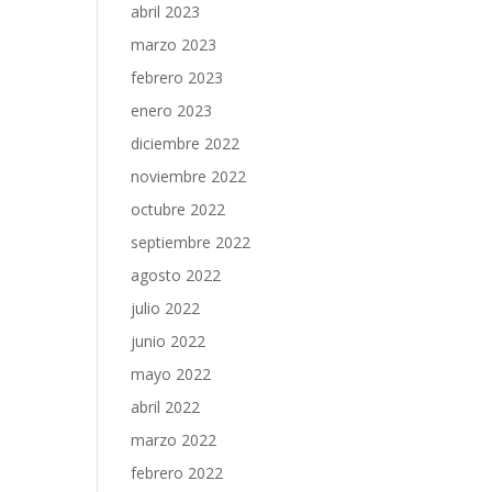
abril 2023
marzo 2023
febrero 2023
enero 2023
diciembre 2022
noviembre 2022
octubre 2022
septiembre 2022
agosto 2022
julio 2022
junio 2022
mayo 2022
abril 2022
marzo 2022
febrero 2022