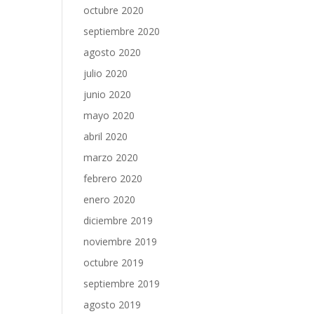
octubre 2020
septiembre 2020
agosto 2020
julio 2020
junio 2020
mayo 2020
abril 2020
marzo 2020
febrero 2020
enero 2020
diciembre 2019
noviembre 2019
octubre 2019
septiembre 2019
agosto 2019