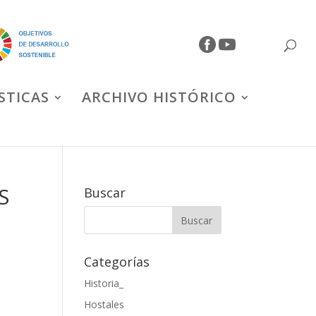
STICAS
ARCHIVO HISTÓRICO
S
Buscar
Categorías
Historia_
Hostales