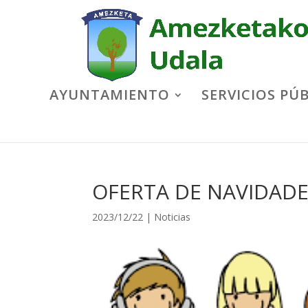
AYUNTAMIENTO
SERVICIOS PÚ
OFERTA DE NAVIDADE
2023/12/22
|
Noticias