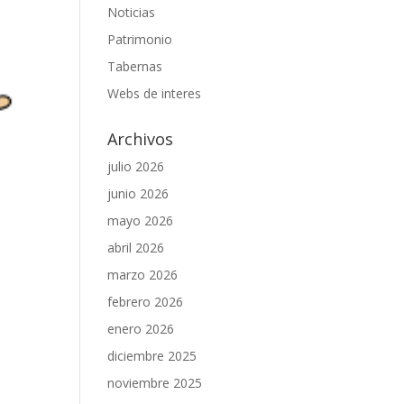
Noticias
Patrimonio
Tabernas
Webs de interes
Archivos
julio 2026
junio 2026
mayo 2026
abril 2026
marzo 2026
febrero 2026
enero 2026
diciembre 2025
noviembre 2025