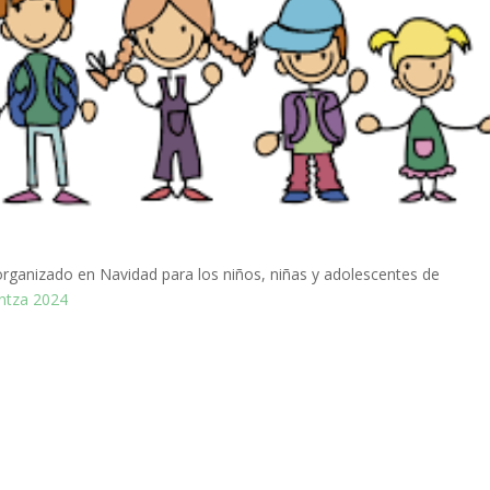
 organizado en Navidad para los niños, niñas y adolescentes de
ntza 2024