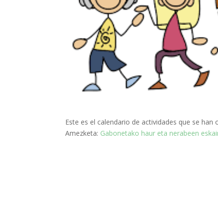
Este es el calendario de actividades que se han
Amezketa:
Gabonetako haur eta nerabeen eskai