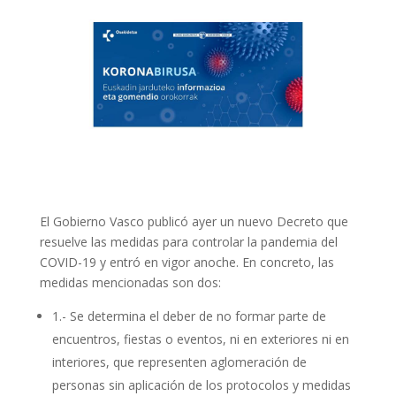
El Gobierno Vasco publicó ayer un nuevo Decreto que
resuelve las medidas para controlar la pandemia del
COVID-19 y entró en vigor anoche. En concreto, las
medidas mencionadas son dos:
1.- Se determina el deber de no formar parte de
encuentros, fiestas o eventos, ni en exteriores ni en
interiores, que representen aglomeración de
personas sin aplicación de los protocolos y medidas