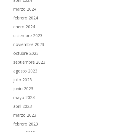
abril 2024
marzo 2024
febrero 2024
enero 2024
diciembre 2023
noviembre 2023
octubre 2023
septiembre 2023
agosto 2023
julio 2023
junio 2023
mayo 2023
abril 2023
marzo 2023
febrero 2023