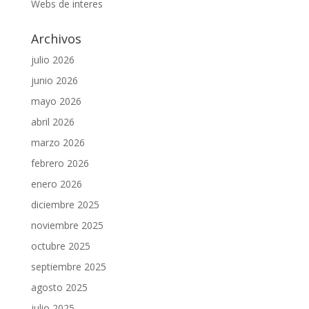
Webs de interes
Archivos
julio 2026
junio 2026
mayo 2026
abril 2026
marzo 2026
febrero 2026
enero 2026
diciembre 2025
noviembre 2025
octubre 2025
septiembre 2025
agosto 2025
julio 2025