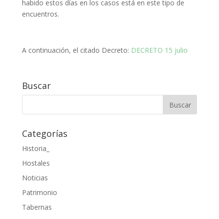
habido estos días en los casos está en este tipo de
encuentros.
A continuación, el citado Decreto:
DECRETO 15 julio
Buscar
Categorías
Historia_
Hostales
Noticias
Patrimonio
Tabernas