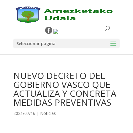
Seleccionar página
NUEVO DECRETO DEL
GOBIERNO VASCO QUE
ACTUALIZA Y CONCRETA
MEDIDAS PREVENTIVAS
2021/07/16
|
Noticias