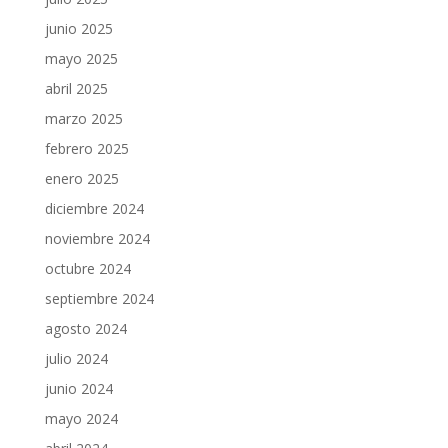
junio 2025
mayo 2025
abril 2025
marzo 2025
febrero 2025
enero 2025
diciembre 2024
noviembre 2024
octubre 2024
septiembre 2024
agosto 2024
julio 2024
junio 2024
mayo 2024