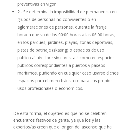
preventivas en vigor.
2.- Se determina la imposibilidad de permanencia en
grupos de personas no convivientes o en
aglomeraciones de personas, durante la franja
horaria que va de las 00:00 horas a las 06:00 horas,
en los parques, jardines, playas, zonas deportivas,
pistas de patinaje (skating) o espacios de uso
público al aire libre similares, así como en espacios
públicos correspondientes a puertos y paseos
marítimos, pudiendo en cualquier caso usarse dichos
espacios para el mero tránsito o para sus propios
usos profesionales o económicos.
De esta forma, el objetivo es que no se celebren
encuentros festivos de gente, ya que los y las
expertos/as creen que el origen del ascenso que ha