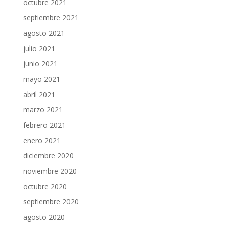
octubre 2021
septiembre 2021
agosto 2021
julio 2021
junio 2021
mayo 2021
abril 2021
marzo 2021
febrero 2021
enero 2021
diciembre 2020
noviembre 2020
octubre 2020
septiembre 2020
agosto 2020