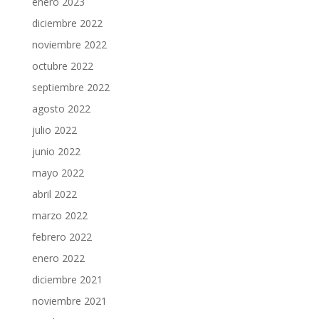
enero 2023
diciembre 2022
noviembre 2022
octubre 2022
septiembre 2022
agosto 2022
julio 2022
junio 2022
mayo 2022
abril 2022
marzo 2022
febrero 2022
enero 2022
diciembre 2021
noviembre 2021