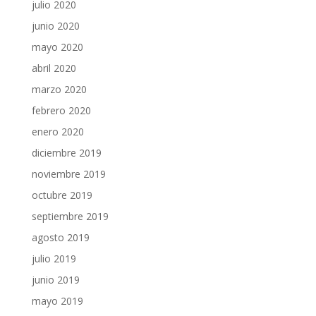
julio 2020
junio 2020
mayo 2020
abril 2020
marzo 2020
febrero 2020
enero 2020
diciembre 2019
noviembre 2019
octubre 2019
septiembre 2019
agosto 2019
julio 2019
junio 2019
mayo 2019