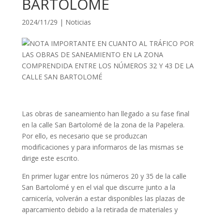
BARTOLOMÉ
2024/11/29
|
Noticias
Las obras de saneamiento han llegado a su fase final
en la calle San Bartolomé de la zona de la Papelera.
Por ello, es necesario que se produzcan
modificaciones y para informaros de las mismas se
dirige este escrito.
En primer lugar entre los números 20 y 35 de la calle
San Bartolomé y en el vial que discurre junto a la
carnicería, volverán a estar disponibles las plazas de
aparcamiento debido a la retirada de materiales y