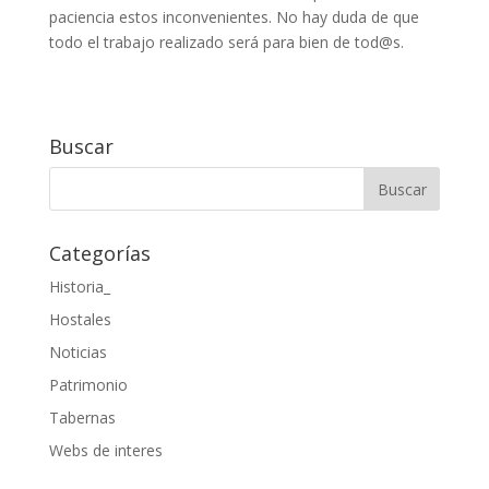
paciencia estos inconvenientes. No hay duda de que
todo el trabajo realizado será para bien de tod@s.
Buscar
Categorías
Historia_
Hostales
Noticias
Patrimonio
Tabernas
Webs de interes