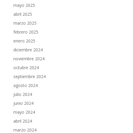
mayo 2025
abril 2025
marzo 2025
febrero 2025
enero 2025
diciembre 2024
noviembre 2024
octubre 2024
septiembre 2024
agosto 2024
julio 2024
junio 2024
mayo 2024
abril 2024
marzo 2024