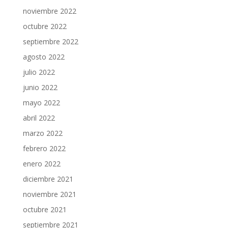
noviembre 2022
octubre 2022
septiembre 2022
agosto 2022
julio 2022
junio 2022
mayo 2022
abril 2022
marzo 2022
febrero 2022
enero 2022
diciembre 2021
noviembre 2021
octubre 2021
septiembre 2021