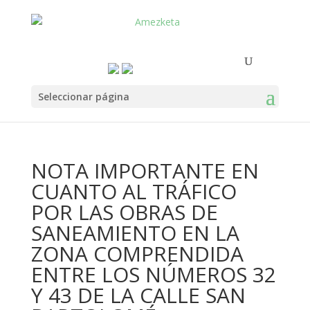
Seleccionar página
NOTA IMPORTANTE EN
CUANTO AL TRÁFICO
POR LAS OBRAS DE
SANEAMIENTO EN LA
ZONA COMPRENDIDA
ENTRE LOS NÚMEROS 32
Y 43 DE LA CALLE SAN