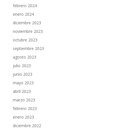
febrero 2024
enero 2024
diciembre 2023
noviembre 2023
octubre 2023
septiembre 2023
agosto 2023
julio 2023
junio 2023
mayo 2023
abril 2023
marzo 2023
febrero 2023
enero 2023
diciembre 2022