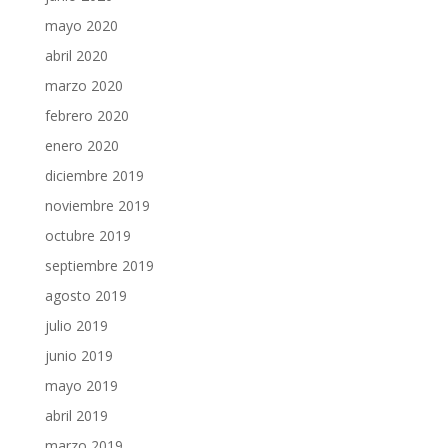
mayo 2020
abril 2020
marzo 2020
febrero 2020
enero 2020
diciembre 2019
noviembre 2019
octubre 2019
septiembre 2019
agosto 2019
julio 2019
junio 2019
mayo 2019
abril 2019
marzo 2019