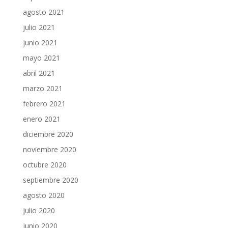
agosto 2021
julio 2021
junio 2021
mayo 2021
abril 2021
marzo 2021
febrero 2021
enero 2021
diciembre 2020
noviembre 2020
octubre 2020
septiembre 2020
agosto 2020
julio 2020
junio 2020