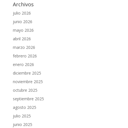
Archivos
julio 2026
junio 2026
mayo 2026
abril 2026
marzo 2026
febrero 2026
enero 2026
diciembre 2025
noviembre 2025
octubre 2025
septiembre 2025
agosto 2025
julio 2025
junio 2025