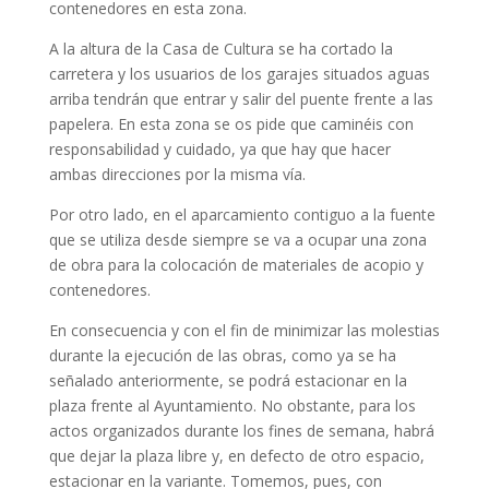
contenedores en esta zona.
A la altura de la Casa de Cultura se ha cortado la
carretera y los usuarios de los garajes situados aguas
arriba tendrán que entrar y salir del puente frente a las
papelera. En esta zona se os pide que caminéis con
responsabilidad y cuidado, ya que hay que hacer
ambas direcciones por la misma vía.
Por otro lado, en el aparcamiento contiguo a la fuente
que se utiliza desde siempre se va a ocupar una zona
de obra para la colocación de materiales de acopio y
contenedores.
En consecuencia y con el fin de minimizar las molestias
durante la ejecución de las obras, como ya se ha
señalado anteriormente, se podrá estacionar en la
plaza frente al Ayuntamiento. No obstante, para los
actos organizados durante los fines de semana, habrá
que dejar la plaza libre y, en defecto de otro espacio,
estacionar en la variante. Tomemos, pues, con