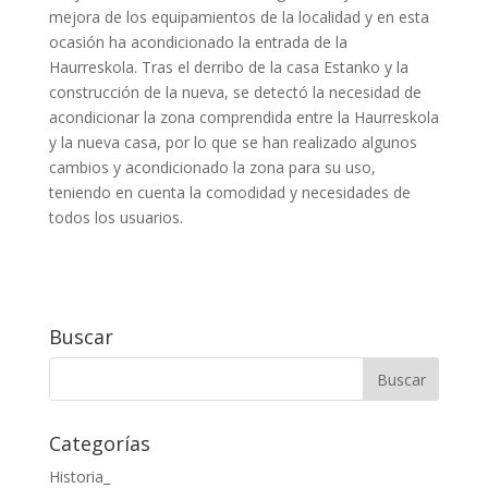
mejora de los equipamientos de la localidad y en esta
ocasión ha acondicionado la entrada de la
Haurreskola. Tras el derribo de la casa Estanko y la
construcción de la nueva, se detectó la necesidad de
acondicionar la zona comprendida entre la Haurreskola
y la nueva casa, por lo que se han realizado algunos
cambios y acondicionado la zona para su uso,
teniendo en cuenta la comodidad y necesidades de
todos los usuarios.
Buscar
Categorías
Historia_