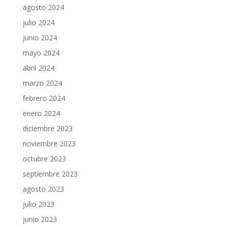
agosto 2024
julio 2024
junio 2024
mayo 2024
abril 2024
marzo 2024
febrero 2024
enero 2024
diciembre 2023
noviembre 2023
octubre 2023
septiembre 2023
agosto 2023
julio 2023
junio 2023