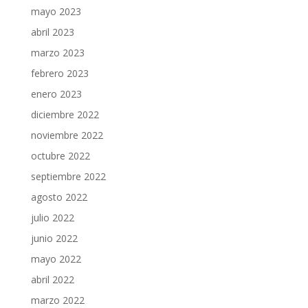
mayo 2023
abril 2023
marzo 2023
febrero 2023
enero 2023
diciembre 2022
noviembre 2022
octubre 2022
septiembre 2022
agosto 2022
julio 2022
junio 2022
mayo 2022
abril 2022
marzo 2022