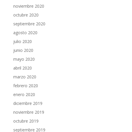
noviembre 2020
octubre 2020
septiembre 2020
agosto 2020
julio 2020
junio 2020
mayo 2020
abril 2020
marzo 2020
febrero 2020
enero 2020
diciembre 2019
noviembre 2019
octubre 2019
septiembre 2019