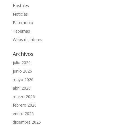
Hostales
Noticias
Patrimonio
Tabernas
Webs de interes
Archivos
julio 2026
junio 2026
mayo 2026
abril 2026
marzo 2026
febrero 2026
enero 2026
diciembre 2025