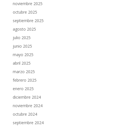
noviembre 2025
octubre 2025
septiembre 2025
agosto 2025
julio 2025
junio 2025
mayo 2025
abril 2025
marzo 2025
febrero 2025
enero 2025
diciembre 2024
noviembre 2024
octubre 2024
septiembre 2024