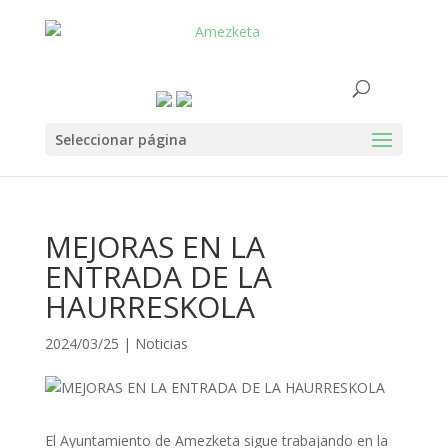
Seleccionar página
MEJORAS EN LA
ENTRADA DE LA
HAURRESKOLA
2024/03/25
|
Noticias
El Ayuntamiento de Amezketa sigue trabajando en la