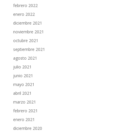
febrero 2022
enero 2022
diciembre 2021
noviembre 2021
octubre 2021
septiembre 2021
agosto 2021
julio 2021
junio 2021
mayo 2021
abril 2021
marzo 2021
febrero 2021
enero 2021
diciembre 2020