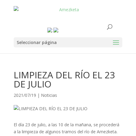
Seleccionar página
LIMPIEZA DEL RÍO EL 23
DE JULIO
2021/07/19
|
Noticias
El día 23 de julio, a las 10 de la mañana, se procederá
a la limpieza de algunos tramos del río de Amezketa.