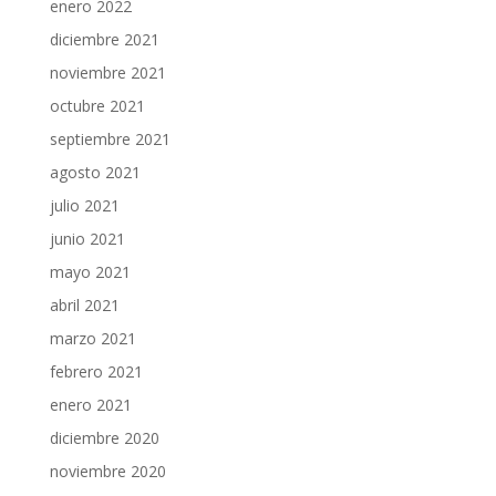
enero 2022
diciembre 2021
noviembre 2021
octubre 2021
septiembre 2021
agosto 2021
julio 2021
junio 2021
mayo 2021
abril 2021
marzo 2021
febrero 2021
enero 2021
diciembre 2020
noviembre 2020