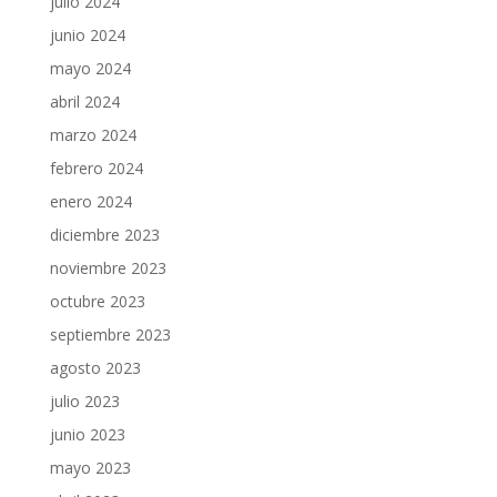
julio 2024
junio 2024
mayo 2024
abril 2024
marzo 2024
febrero 2024
enero 2024
diciembre 2023
noviembre 2023
octubre 2023
septiembre 2023
agosto 2023
julio 2023
junio 2023
mayo 2023