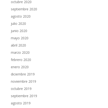
octubre 2020
septiembre 2020
agosto 2020
julio 2020
junio 2020
mayo 2020
abril 2020
marzo 2020
febrero 2020
enero 2020
diciembre 2019
noviembre 2019
octubre 2019
septiembre 2019
agosto 2019