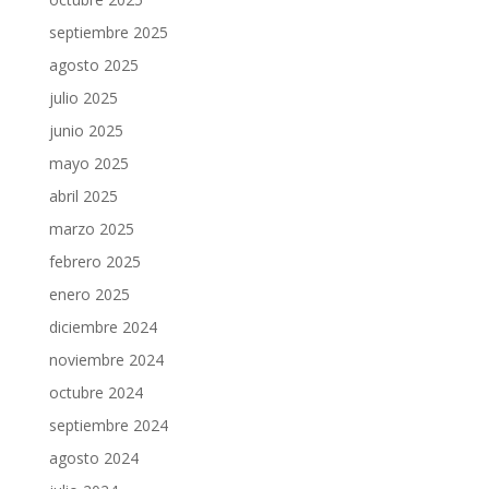
septiembre 2025
agosto 2025
julio 2025
junio 2025
mayo 2025
abril 2025
marzo 2025
febrero 2025
enero 2025
diciembre 2024
noviembre 2024
octubre 2024
septiembre 2024
agosto 2024