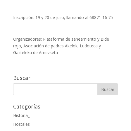
Inscripción: 19 y 20 de julio, llamando al 68871 16 75
Organizadores: Plataforma de saneamiento y Bide
rojo, Asociación de padres Akelok, Ludoteca y
Gazteleku de Amezketa
Buscar
Categorías
Historia_
Hostales