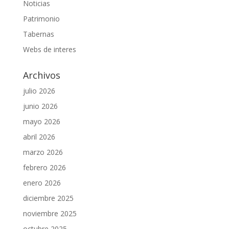
Noticias
Patrimonio
Tabernas
Webs de interes
Archivos
julio 2026
junio 2026
mayo 2026
abril 2026
marzo 2026
febrero 2026
enero 2026
diciembre 2025
noviembre 2025
octubre 2025