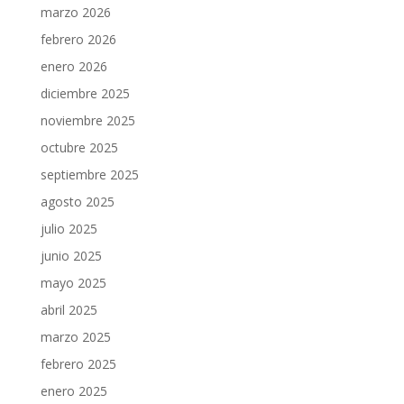
marzo 2026
febrero 2026
enero 2026
diciembre 2025
noviembre 2025
octubre 2025
septiembre 2025
agosto 2025
julio 2025
junio 2025
mayo 2025
abril 2025
marzo 2025
febrero 2025
enero 2025