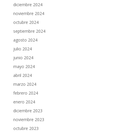
diciembre 2024
noviembre 2024
octubre 2024
septiembre 2024
agosto 2024
julio 2024
junio 2024
mayo 2024
abril 2024
marzo 2024
febrero 2024
enero 2024
diciembre 2023
noviembre 2023
octubre 2023