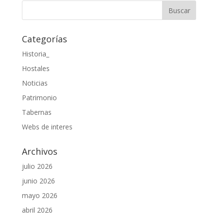
Categorías
Historia_
Hostales
Noticias
Patrimonio
Tabernas
Webs de interes
Archivos
julio 2026
junio 2026
mayo 2026
abril 2026