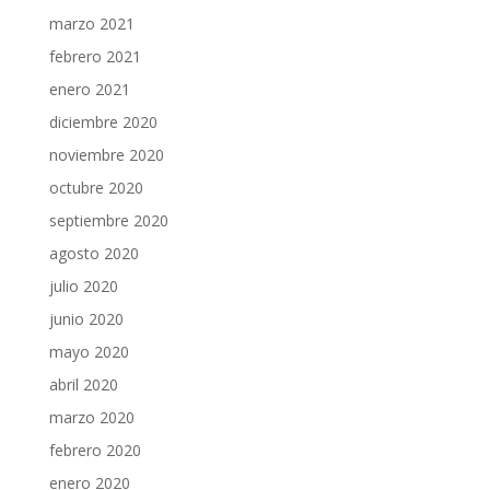
marzo 2021
febrero 2021
enero 2021
diciembre 2020
noviembre 2020
octubre 2020
septiembre 2020
agosto 2020
julio 2020
junio 2020
mayo 2020
abril 2020
marzo 2020
febrero 2020
enero 2020