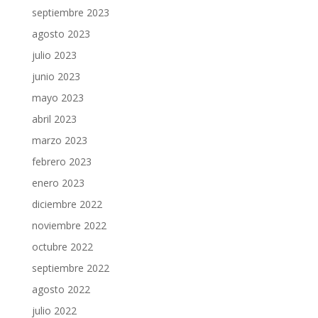
septiembre 2023
agosto 2023
julio 2023
junio 2023
mayo 2023
abril 2023
marzo 2023
febrero 2023
enero 2023
diciembre 2022
noviembre 2022
octubre 2022
septiembre 2022
agosto 2022
julio 2022