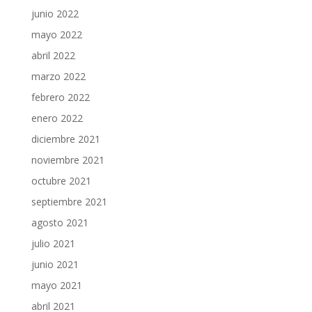
junio 2022
mayo 2022
abril 2022
marzo 2022
febrero 2022
enero 2022
diciembre 2021
noviembre 2021
octubre 2021
septiembre 2021
agosto 2021
julio 2021
junio 2021
mayo 2021
abril 2021