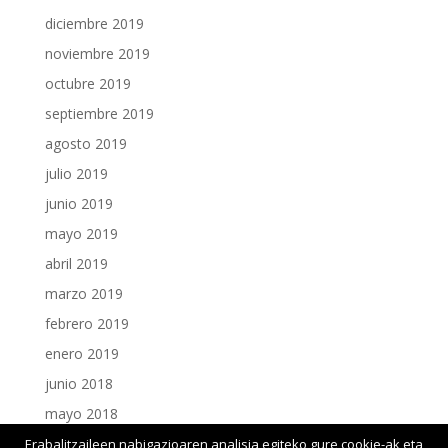
diciembre 2019
noviembre 2019
octubre 2019
septiembre 2019
agosto 2019
julio 2019
junio 2019
mayo 2019
abril 2019
marzo 2019
febrero 2019
enero 2019
junio 2018
mayo 2018
enero 2018
Erabalitzaileen nabigazioaren analisia egiteko gure cookie-ak eta