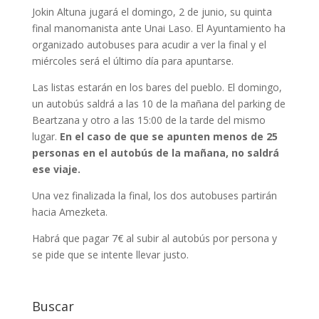
Jokin Altuna jugará el domingo, 2 de junio, su quinta
final manomanista ante Unai Laso. El Ayuntamiento ha
organizado autobuses para acudir a ver la final y el
miércoles será el último día para apuntarse.
Las listas estarán en los bares del pueblo. El domingo,
un autobús saldrá a las 10 de la mañana del parking de
Beartzana y otro a las 15:00 de la tarde del mismo
lugar.
En el caso de que se apunten menos de 25
personas en el autobús de la mañana, no saldrá
ese viaje.
Una vez finalizada la final, los dos autobuses partirán
hacia Amezketa.
Habrá que pagar 7€ al subir al autobús por persona y
se pide que se intente llevar justo.
Buscar