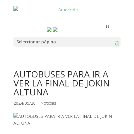
Seleccionar página
AUTOBUSES PARA IR A
VER LA FINAL DE JOKIN
ALTUNA
2024/05/26
|
Noticias