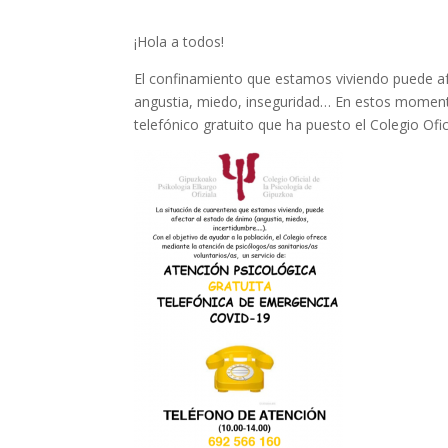
¡Hola a todos!
El confinamiento que estamos viviendo puede af
angustia, miedo, inseguridad… En estos moment
telefónico gratuito que ha puesto el Colegio Ofi