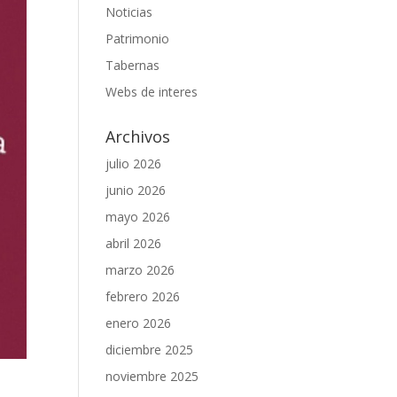
Noticias
Patrimonio
Tabernas
Webs de interes
Archivos
julio 2026
junio 2026
mayo 2026
abril 2026
marzo 2026
febrero 2026
enero 2026
diciembre 2025
noviembre 2025