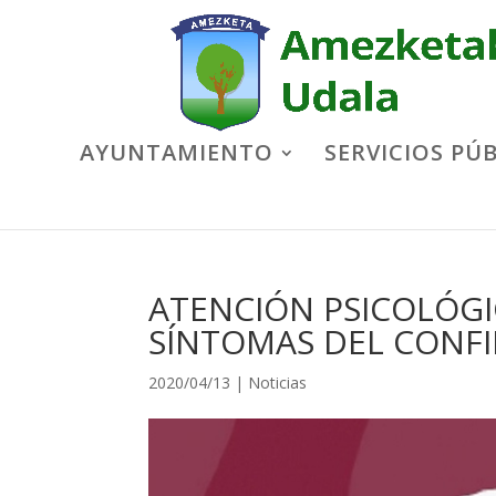
AYUNTAMIENTO
SERVICIOS PÚ
ATENCIÓN PSICOLÓGI
SÍNTOMAS DEL CONF
2020/04/13
|
Noticias