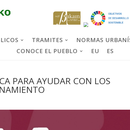
BLICOS
TRAMITES
NORMAS URBANÍ
CONOCE EL PUEBLO
EU
ES
CA PARA AYUDAR CON LOS
INAMIENTO