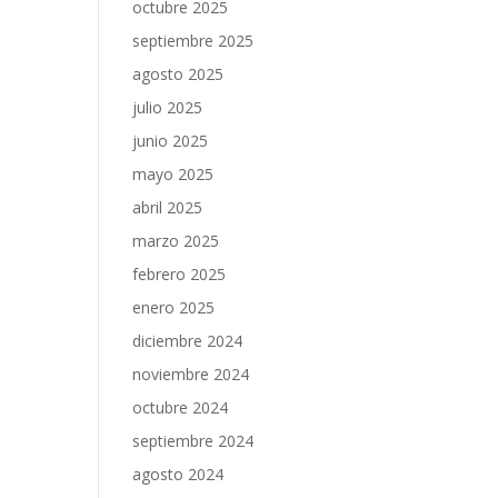
octubre 2025
septiembre 2025
agosto 2025
julio 2025
junio 2025
mayo 2025
abril 2025
marzo 2025
febrero 2025
enero 2025
diciembre 2024
noviembre 2024
octubre 2024
septiembre 2024
agosto 2024