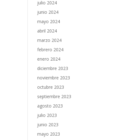
julio 2024
junio 2024
mayo 2024
abril 2024
marzo 2024
febrero 2024
enero 2024
diciembre 2023
noviembre 2023
octubre 2023
septiembre 2023
agosto 2023
julio 2023
junio 2023
mayo 2023