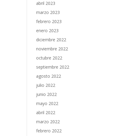
abril 2023
marzo 2023
febrero 2023
enero 2023
diciembre 2022
noviembre 2022
octubre 2022
septiembre 2022
agosto 2022
julio 2022
junio 2022
mayo 2022
abril 2022
marzo 2022
febrero 2022