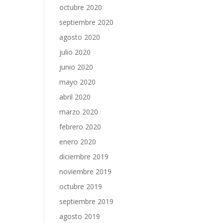
octubre 2020
septiembre 2020
agosto 2020
julio 2020
junio 2020
mayo 2020
abril 2020
marzo 2020
febrero 2020
enero 2020
diciembre 2019
noviembre 2019
octubre 2019
septiembre 2019
agosto 2019