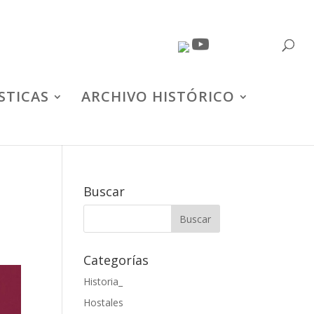
STICAS
ARCHIVO HISTÓRICO
Buscar
Categorías
Historia_
Hostales