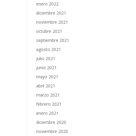
enero 2022
diciembre 2021
noviembre 2021
octubre 2021
septiembre 2021
agosto 2021
julio 2021
junio 2021
mayo 2021
abril 2021
marzo 2021
febrero 2021
enero 2021
diciembre 2020
noviembre 2020