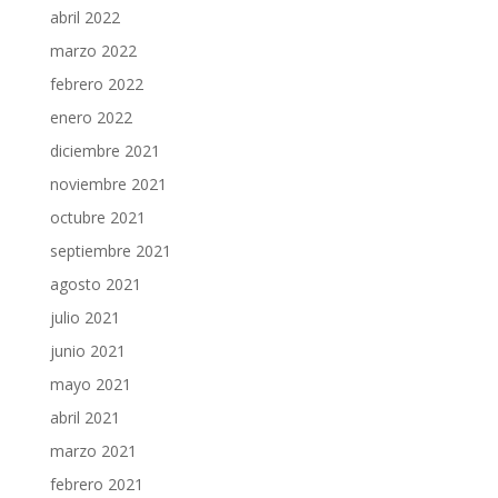
abril 2022
marzo 2022
febrero 2022
enero 2022
diciembre 2021
noviembre 2021
octubre 2021
septiembre 2021
agosto 2021
julio 2021
junio 2021
mayo 2021
abril 2021
marzo 2021
febrero 2021