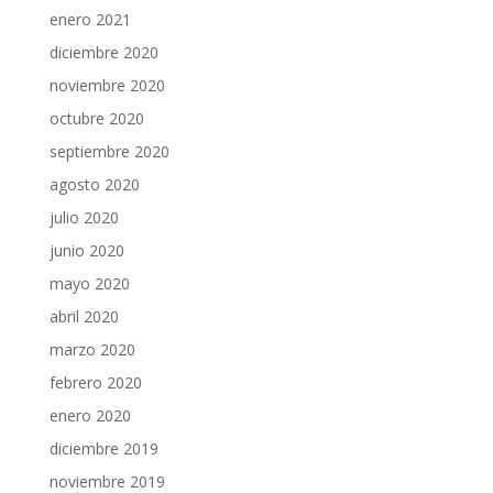
enero 2021
diciembre 2020
noviembre 2020
octubre 2020
septiembre 2020
agosto 2020
julio 2020
junio 2020
mayo 2020
abril 2020
marzo 2020
febrero 2020
enero 2020
diciembre 2019
noviembre 2019