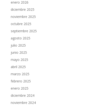
enero 2026
diciembre 2025
noviembre 2025
octubre 2025
septiembre 2025
agosto 2025
julio 2025
junio 2025
mayo 2025
abril 2025
marzo 2025
febrero 2025
enero 2025
diciembre 2024
noviembre 2024