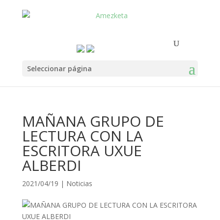
Seleccionar página
MAÑANA GRUPO DE
LECTURA CON LA
ESCRITORA UXUE
ALBERDI
2021/04/19
|
Noticias