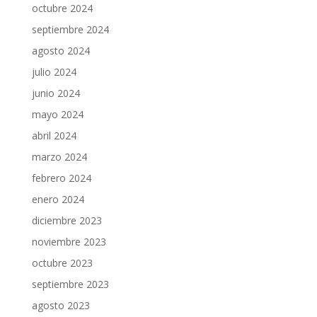
octubre 2024
septiembre 2024
agosto 2024
julio 2024
junio 2024
mayo 2024
abril 2024
marzo 2024
febrero 2024
enero 2024
diciembre 2023
noviembre 2023
octubre 2023
septiembre 2023
agosto 2023