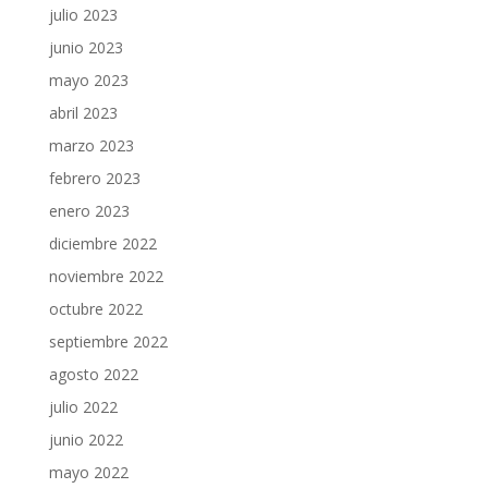
julio 2023
junio 2023
mayo 2023
abril 2023
marzo 2023
febrero 2023
enero 2023
diciembre 2022
noviembre 2022
octubre 2022
septiembre 2022
agosto 2022
julio 2022
junio 2022
mayo 2022