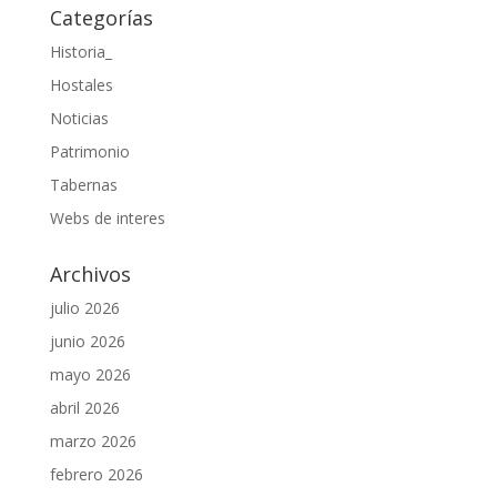
Categorías
Historia_
Hostales
Noticias
Patrimonio
Tabernas
Webs de interes
Archivos
julio 2026
junio 2026
mayo 2026
abril 2026
marzo 2026
febrero 2026