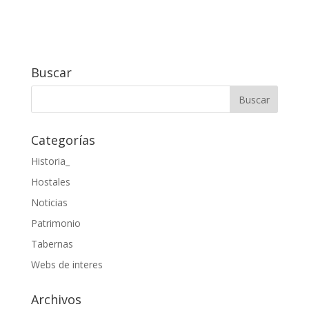
Buscar
Categorías
Historia_
Hostales
Noticias
Patrimonio
Tabernas
Webs de interes
Archivos