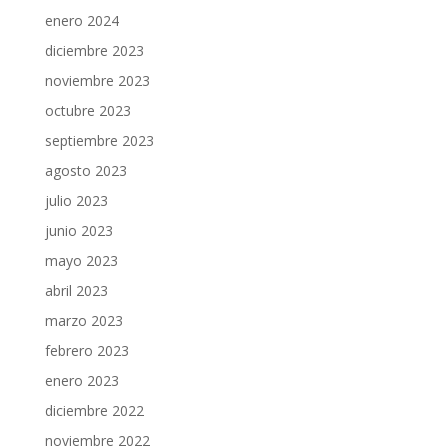
enero 2024
diciembre 2023
noviembre 2023
octubre 2023
septiembre 2023
agosto 2023
julio 2023
junio 2023
mayo 2023
abril 2023
marzo 2023
febrero 2023
enero 2023
diciembre 2022
noviembre 2022