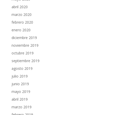
abril 2020
marzo 2020
febrero 2020
enero 2020
diciembre 2019
noviembre 2019
octubre 2019
septiembre 2019
agosto 2019
julio 2019
junio 2019
mayo 2019
abril 2019
marzo 2019
febrero 2019