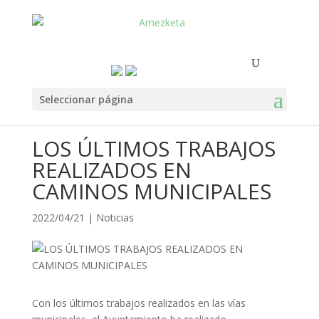
Seleccionar página
LOS ÚLTIMOS TRABAJOS
REALIZADOS EN
CAMINOS MUNICIPALES
2022/04/21
|
Noticias
Con los últimos trabajos realizados en las vías