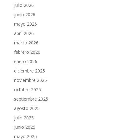
julio 2026
junio 2026
mayo 2026
abril 2026
marzo 2026
febrero 2026
enero 2026
diciembre 2025
noviembre 2025
octubre 2025
septiembre 2025
agosto 2025
julio 2025
junio 2025
mayo 2025