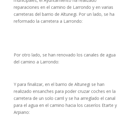
municipales, el Ayuntamiento ha realizado
reparaciones en el camino de Larrondo y en varias
carreteras del barrio de Altunegi. Por un lado, se ha
reformado la carretera a Larrondo:
Por otro lado, se han renovado los canales de agua
del camino a Larrondo:
Y para finalizar, en el barrio de Altunegi se han
realizado ensanches para poder cruzar coches en la
carretera de un solo carril y se ha arreglado el canal
para el agua en el camino hacia los caseríos Etarte y
Arpiano: