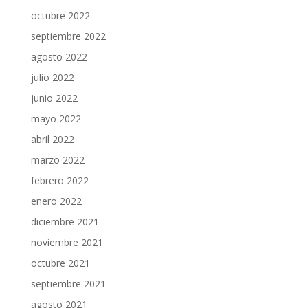
octubre 2022
septiembre 2022
agosto 2022
julio 2022
junio 2022
mayo 2022
abril 2022
marzo 2022
febrero 2022
enero 2022
diciembre 2021
noviembre 2021
octubre 2021
septiembre 2021
agosto 2021