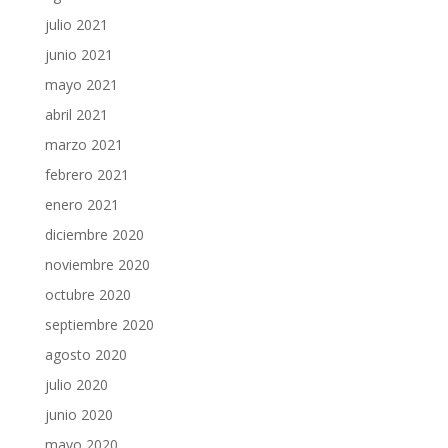
julio 2021
junio 2021
mayo 2021
abril 2021
marzo 2021
febrero 2021
enero 2021
diciembre 2020
noviembre 2020
octubre 2020
septiembre 2020
agosto 2020
julio 2020
junio 2020
mayo 2020