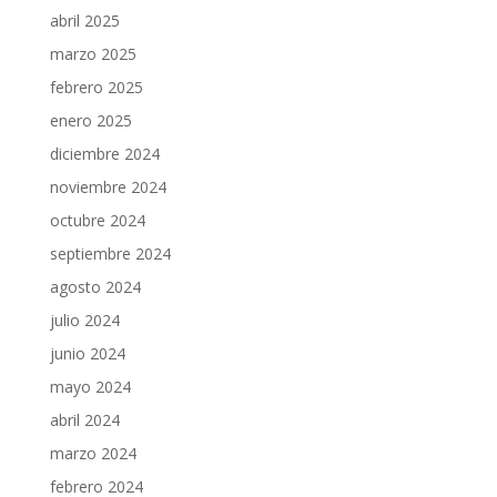
abril 2025
marzo 2025
febrero 2025
enero 2025
diciembre 2024
noviembre 2024
octubre 2024
septiembre 2024
agosto 2024
julio 2024
junio 2024
mayo 2024
abril 2024
marzo 2024
febrero 2024