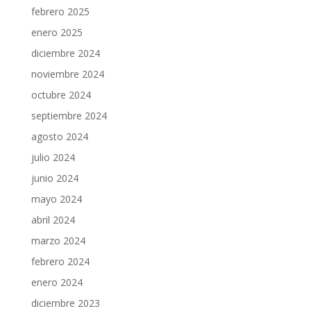
febrero 2025
enero 2025
diciembre 2024
noviembre 2024
octubre 2024
septiembre 2024
agosto 2024
julio 2024
junio 2024
mayo 2024
abril 2024
marzo 2024
febrero 2024
enero 2024
diciembre 2023