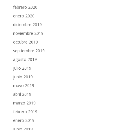
febrero 2020
enero 2020
diciembre 2019
noviembre 2019
octubre 2019
septiembre 2019
agosto 2019
julio 2019
junio 2019
mayo 2019
abril 2019
marzo 2019
febrero 2019
enero 2019
junio 2018