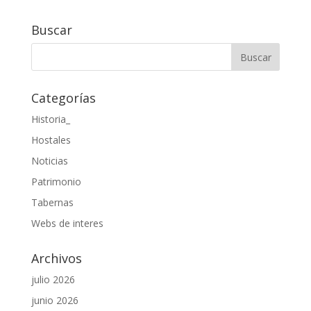
Buscar
Categorías
Historia_
Hostales
Noticias
Patrimonio
Tabernas
Webs de interes
Archivos
julio 2026
junio 2026