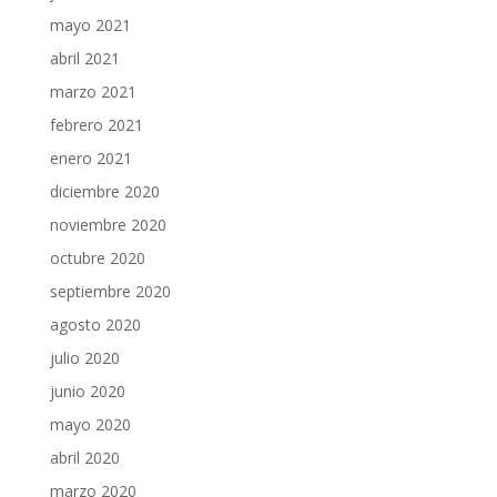
mayo 2021
abril 2021
marzo 2021
febrero 2021
enero 2021
diciembre 2020
noviembre 2020
octubre 2020
septiembre 2020
agosto 2020
julio 2020
junio 2020
mayo 2020
abril 2020
marzo 2020