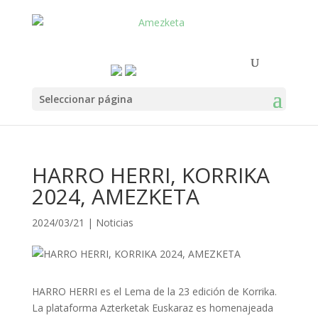
Seleccionar página
HARRO HERRI, KORRIKA
2024, AMEZKETA
2024/03/21
|
Noticias
HARRO HERRI es el Lema de la 23 edición de Korrika.
La plataforma Azterketak Euskaraz es homenajeada