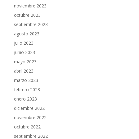
noviembre 2023
octubre 2023
septiembre 2023
agosto 2023
julio 2023
junio 2023
mayo 2023
abril 2023
marzo 2023
febrero 2023
enero 2023
diciembre 2022
noviembre 2022
octubre 2022
septiembre 2022