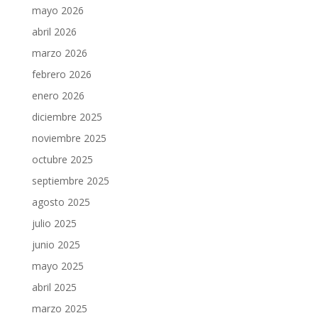
mayo 2026
abril 2026
marzo 2026
febrero 2026
enero 2026
diciembre 2025
noviembre 2025
octubre 2025
septiembre 2025
agosto 2025
julio 2025
junio 2025
mayo 2025
abril 2025
marzo 2025