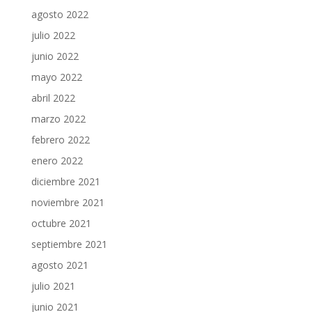
agosto 2022
julio 2022
junio 2022
mayo 2022
abril 2022
marzo 2022
febrero 2022
enero 2022
diciembre 2021
noviembre 2021
octubre 2021
septiembre 2021
agosto 2021
julio 2021
junio 2021