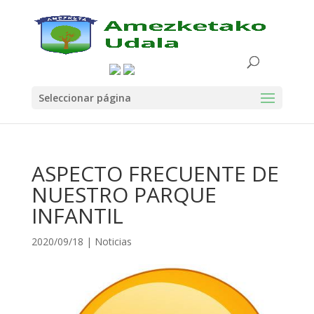
Seleccionar página
ASPECTO FRECUENTE DE
NUESTRO PARQUE
INFANTIL
2020/09/18
|
Noticias