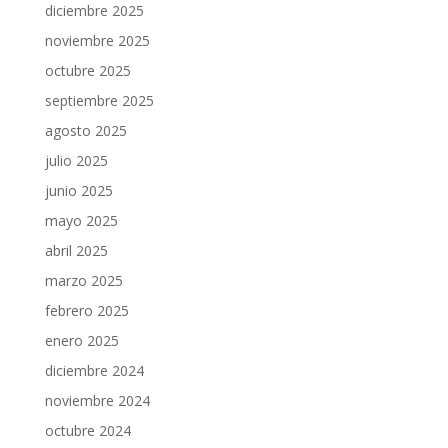
diciembre 2025
noviembre 2025
octubre 2025
septiembre 2025
agosto 2025
julio 2025
junio 2025
mayo 2025
abril 2025
marzo 2025
febrero 2025
enero 2025
diciembre 2024
noviembre 2024
octubre 2024