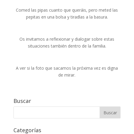
Comed las pipas cuanto que queráis, pero meted las
pepitas en una bolsa y tiradlas a la basura.
Os invitamos a reflexionar y dialogar sobre estas
situaciones también dentro de la familia.
A ver si la foto que sacamos la próxima vez es digna
de mirar.
Buscar
Categorías