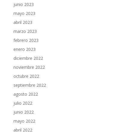
junio 2023
mayo 2023
abril 2023
marzo 2023
febrero 2023
enero 2023
diciembre 2022
noviembre 2022
octubre 2022
septiembre 2022
agosto 2022
julio 2022
junio 2022
mayo 2022
abril 2022