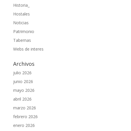
Historia_
Hostales
Noticias
Patrimonio
Tabernas
Webs de interes
Archivos
julio 2026
junio 2026
mayo 2026
abril 2026
marzo 2026
febrero 2026
enero 2026