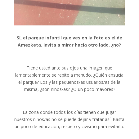
Sí, el parque infantil que ves en la foto es el de
Amezketa. Invita a mirar hacia otro lado, ¿no?
Tiene usted ante sus ojos una imagen que
lamentablemente se repite a menudo. ¿Quién ensucia
el parque? Los y las pequeños/as usuarios/as de la
misma, ¿son niños/as? ¿O un poco mayores?
La zona donde todos los días tienen que jugar
nuestros niños/as no se puede dejar y tratar así. Basta
un poco de educación, respeto y civismo para evitarlo.