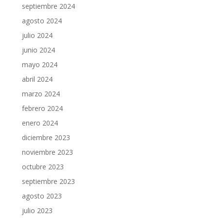
septiembre 2024
agosto 2024
julio 2024
junio 2024
mayo 2024
abril 2024
marzo 2024
febrero 2024
enero 2024
diciembre 2023
noviembre 2023
octubre 2023
septiembre 2023
agosto 2023
julio 2023