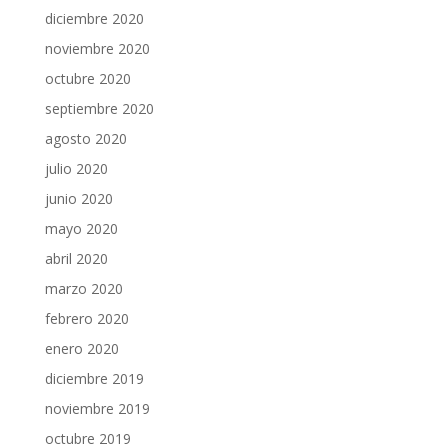
diciembre 2020
noviembre 2020
octubre 2020
septiembre 2020
agosto 2020
julio 2020
junio 2020
mayo 2020
abril 2020
marzo 2020
febrero 2020
enero 2020
diciembre 2019
noviembre 2019
octubre 2019