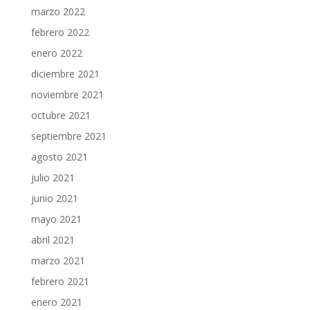
marzo 2022
febrero 2022
enero 2022
diciembre 2021
noviembre 2021
octubre 2021
septiembre 2021
agosto 2021
julio 2021
junio 2021
mayo 2021
abril 2021
marzo 2021
febrero 2021
enero 2021