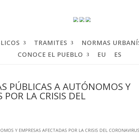
BLICOS
TRAMITES
NORMAS URBANÍ
CONOCE EL PUEBLO
EU
ES
AS PÚBLICAS A AUTÓNOMOS Y
POR LA CRISIS DEL