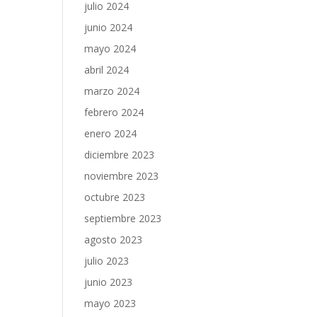
julio 2024
junio 2024
mayo 2024
abril 2024
marzo 2024
febrero 2024
enero 2024
diciembre 2023
noviembre 2023
octubre 2023
septiembre 2023
agosto 2023
julio 2023
junio 2023
mayo 2023