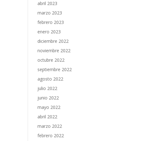
abril 2023
marzo 2023
febrero 2023
enero 2023
diciembre 2022
noviembre 2022
octubre 2022
septiembre 2022
agosto 2022
julio 2022
junio 2022
mayo 2022
abril 2022
marzo 2022
febrero 2022