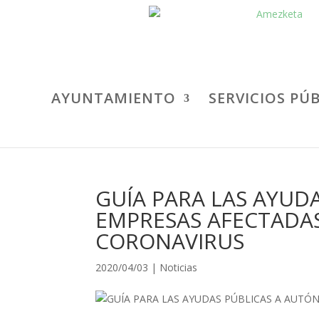
AYUNTAMIENTO
SERVICIOS PÚ
GUÍA PARA LAS AYUD
EMPRESAS AFECTADAS 
CORONAVIRUS
2020/04/03
|
Noticias