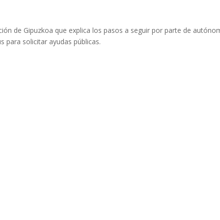
ción de Gipuzkoa que explica los pasos a seguir por parte de autón
s para solicitar ayudas públicas.