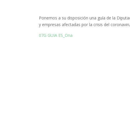
Ponemos a su disposición una guía de la Diputa
y empresas afectadas por la crisis del coronaviru
07G GUIA ES_Ona