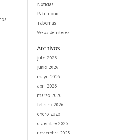
Noticias
Patrimonio
omos
Tabernas
Webs de interes
Archivos
julio 2026
junio 2026
mayo 2026
abril 2026
marzo 2026
febrero 2026
enero 2026
diciembre 2025
noviembre 2025