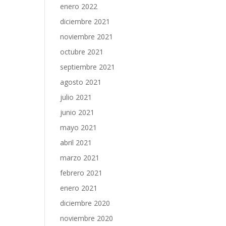
enero 2022
diciembre 2021
noviembre 2021
octubre 2021
septiembre 2021
agosto 2021
julio 2021
junio 2021
mayo 2021
abril 2021
marzo 2021
febrero 2021
enero 2021
diciembre 2020
noviembre 2020