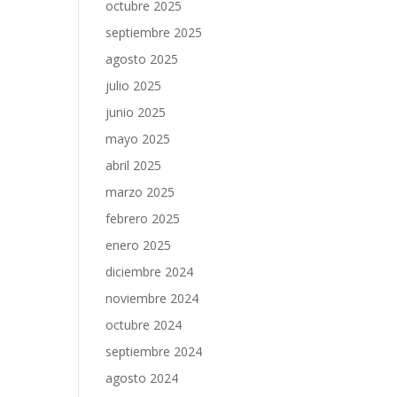
octubre 2025
septiembre 2025
agosto 2025
julio 2025
junio 2025
mayo 2025
abril 2025
marzo 2025
febrero 2025
enero 2025
diciembre 2024
noviembre 2024
octubre 2024
septiembre 2024
agosto 2024