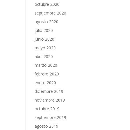
octubre 2020
septiembre 2020
agosto 2020
julio 2020
junio 2020
mayo 2020
abril 2020
marzo 2020
febrero 2020
enero 2020
diciembre 2019
noviembre 2019
octubre 2019
septiembre 2019
agosto 2019