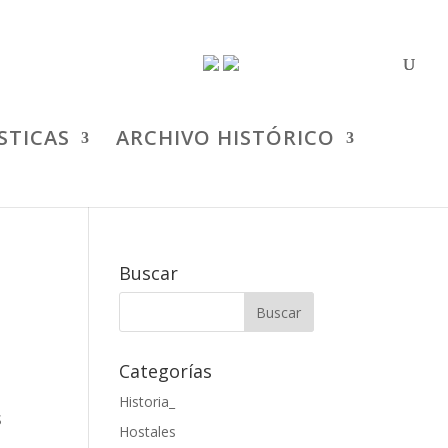
STICAS
ARCHIVO HISTÓRICO
Buscar
Categorías
Historia_
Hostales