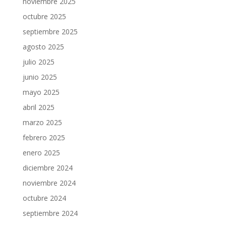
noviembre 2025
octubre 2025
septiembre 2025
agosto 2025
julio 2025
junio 2025
mayo 2025
abril 2025
marzo 2025
febrero 2025
enero 2025
diciembre 2024
noviembre 2024
octubre 2024
septiembre 2024