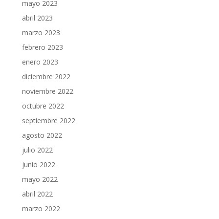
mayo 2023
abril 2023
marzo 2023
febrero 2023
enero 2023
diciembre 2022
noviembre 2022
octubre 2022
septiembre 2022
agosto 2022
julio 2022
junio 2022
mayo 2022
abril 2022
marzo 2022