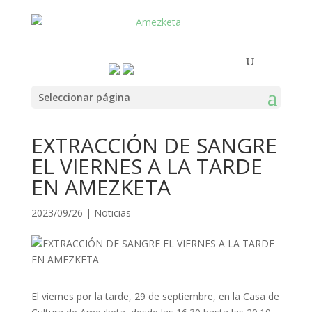
Seleccionar página
EXTRACCIÓN DE SANGRE
EL VIERNES A LA TARDE
EN AMEZKETA
2023/09/26
|
Noticias
El viernes por la tarde, 29 de septiembre, en la Casa de