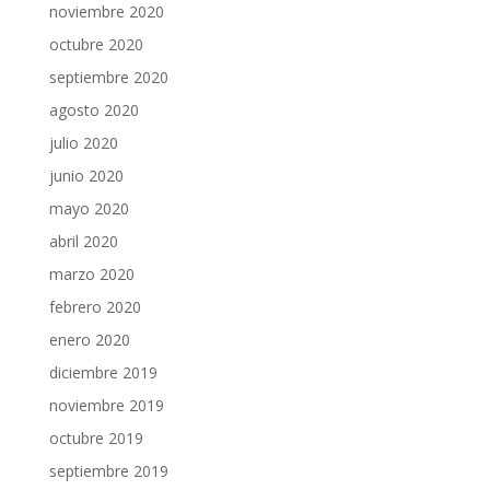
noviembre 2020
octubre 2020
septiembre 2020
agosto 2020
julio 2020
junio 2020
mayo 2020
abril 2020
marzo 2020
febrero 2020
enero 2020
diciembre 2019
noviembre 2019
octubre 2019
septiembre 2019