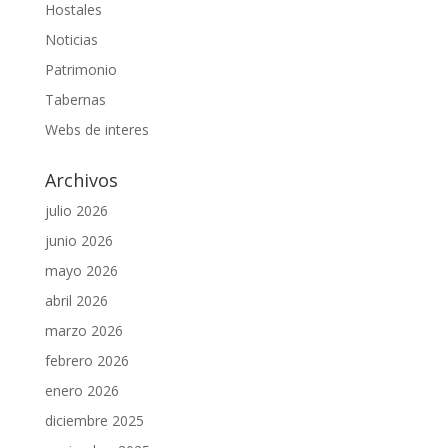
Hostales
Noticias
Patrimonio
Tabernas
Webs de interes
Archivos
julio 2026
junio 2026
mayo 2026
abril 2026
marzo 2026
febrero 2026
enero 2026
diciembre 2025