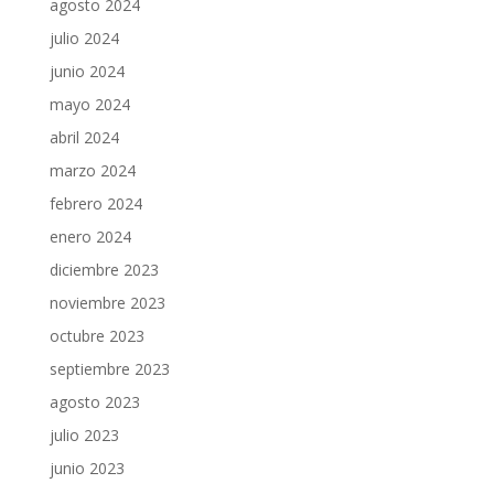
agosto 2024
julio 2024
junio 2024
mayo 2024
abril 2024
marzo 2024
febrero 2024
enero 2024
diciembre 2023
noviembre 2023
octubre 2023
septiembre 2023
agosto 2023
julio 2023
junio 2023