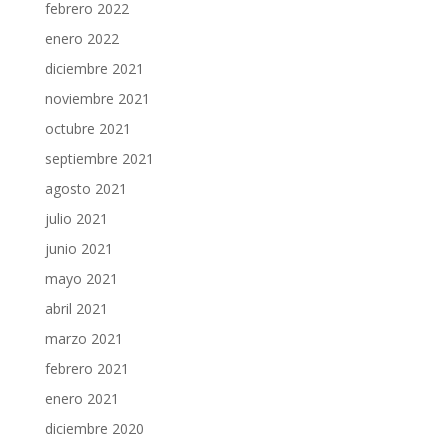
febrero 2022
enero 2022
diciembre 2021
noviembre 2021
octubre 2021
septiembre 2021
agosto 2021
julio 2021
junio 2021
mayo 2021
abril 2021
marzo 2021
febrero 2021
enero 2021
diciembre 2020