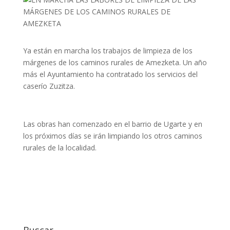
Ya están en marcha los trabajos de limpieza de los
márgenes de los caminos rurales de Amezketa. Un año
más el Ayuntamiento ha contratado los servicios del
caserío Zuzitza.
Las obras han comenzado en el barrio de Ugarte y en
los próximos días se irán limpiando los otros caminos
rurales de la localidad.