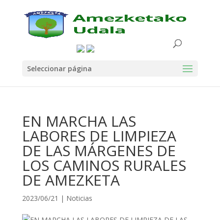
Seleccionar página
EN MARCHA LAS
LABORES DE LIMPIEZA
DE LAS MÁRGENES DE
LOS CAMINOS RURALES
DE AMEZKETA
2023/06/21
|
Noticias