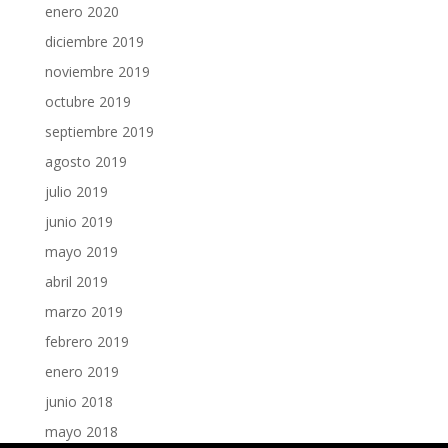
enero 2020
diciembre 2019
noviembre 2019
octubre 2019
septiembre 2019
agosto 2019
julio 2019
junio 2019
mayo 2019
abril 2019
marzo 2019
febrero 2019
enero 2019
junio 2018
mayo 2018