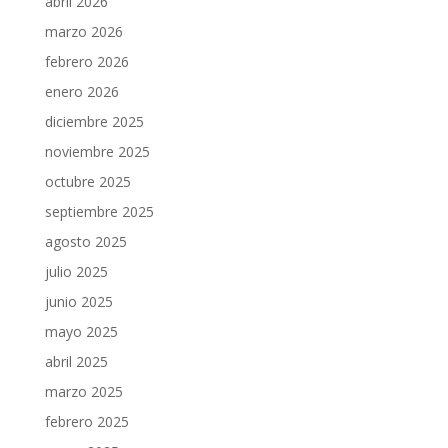
abril 2026
marzo 2026
febrero 2026
enero 2026
diciembre 2025
noviembre 2025
octubre 2025
septiembre 2025
agosto 2025
julio 2025
junio 2025
mayo 2025
abril 2025
marzo 2025
febrero 2025