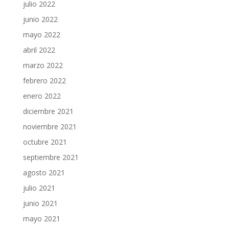
julio 2022
junio 2022
mayo 2022
abril 2022
marzo 2022
febrero 2022
enero 2022
diciembre 2021
noviembre 2021
octubre 2021
septiembre 2021
agosto 2021
julio 2021
junio 2021
mayo 2021