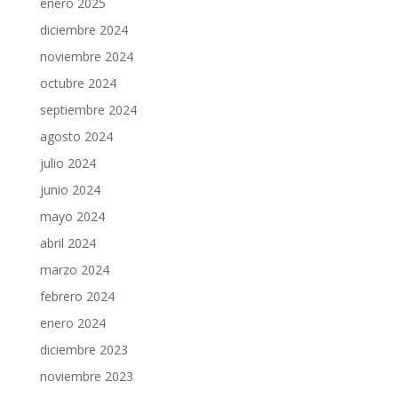
enero 2025
diciembre 2024
noviembre 2024
octubre 2024
septiembre 2024
agosto 2024
julio 2024
junio 2024
mayo 2024
abril 2024
marzo 2024
febrero 2024
enero 2024
diciembre 2023
noviembre 2023