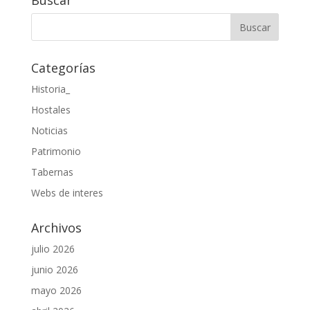
Buscar
Categorías
Historia_
Hostales
Noticias
Patrimonio
Tabernas
Webs de interes
Archivos
julio 2026
junio 2026
mayo 2026