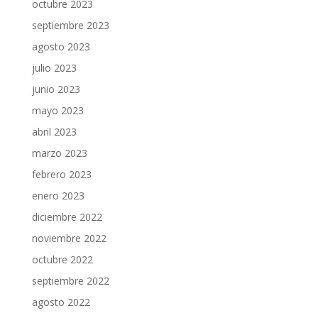
octubre 2023
septiembre 2023
agosto 2023
julio 2023
junio 2023
mayo 2023
abril 2023
marzo 2023
febrero 2023
enero 2023
diciembre 2022
noviembre 2022
octubre 2022
septiembre 2022
agosto 2022