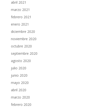
abril 2021
marzo 2021
febrero 2021
enero 2021
diciembre 2020
noviembre 2020
octubre 2020
septiembre 2020
agosto 2020
julio 2020
junio 2020
mayo 2020
abril 2020
marzo 2020
febrero 2020