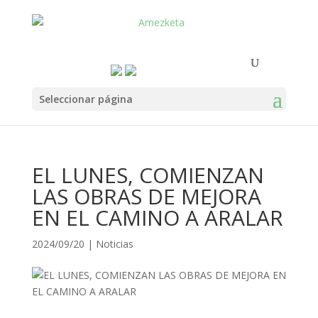
Seleccionar página
EL LUNES, COMIENZAN
LAS OBRAS DE MEJORA
EN EL CAMINO A ARALAR
2024/09/20
|
Noticias