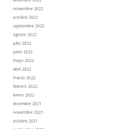
noviembre 2022
octubre 2022
septiembre 2022
agosto 2022
julio 2022
junio 2022
mayo 2022
abril 2022
marzo 2022
febrero 2022
enero 2022
diciembre 2021
noviembre 2021
octubre 2021