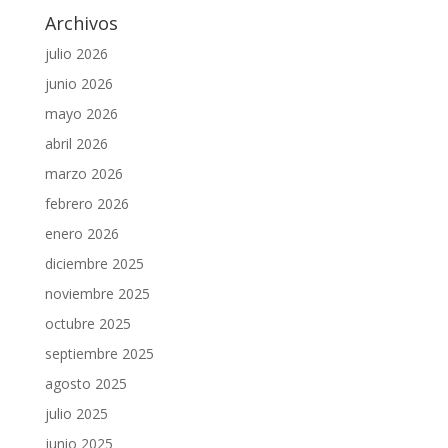
Archivos
julio 2026
junio 2026
mayo 2026
abril 2026
marzo 2026
febrero 2026
enero 2026
diciembre 2025
noviembre 2025
octubre 2025
septiembre 2025
agosto 2025
julio 2025
junio 2025