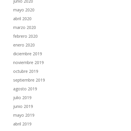
junio 2020
mayo 2020
abril 2020
marzo 2020
febrero 2020
enero 2020
diciembre 2019
noviembre 2019
octubre 2019
septiembre 2019
agosto 2019
julio 2019
junio 2019
mayo 2019
abril 2019