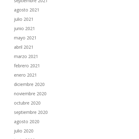
septiembre 2021
agosto 2021
julio 2021
junio 2021
mayo 2021
abril 2021
marzo 2021
febrero 2021
enero 2021
diciembre 2020
noviembre 2020
octubre 2020
septiembre 2020
agosto 2020
julio 2020