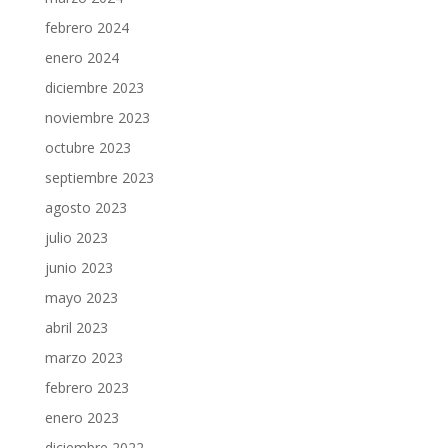
febrero 2024
enero 2024
diciembre 2023
noviembre 2023
octubre 2023
septiembre 2023
agosto 2023
julio 2023
junio 2023
mayo 2023
abril 2023
marzo 2023
febrero 2023
enero 2023
diciembre 2022