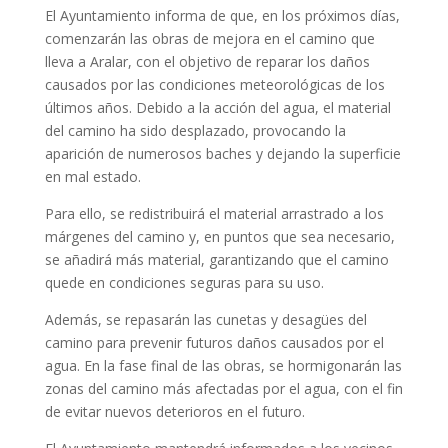
El Ayuntamiento informa de que, en los próximos días,
comenzarán las obras de mejora en el camino que
lleva a Aralar, con el objetivo de reparar los daños
causados por las condiciones meteorológicas de los
últimos años. Debido a la acción del agua, el material
del camino ha sido desplazado, provocando la
aparición de numerosos baches y dejando la superficie
en mal estado.
Para ello, se redistribuirá el material arrastrado a los
márgenes del camino y, en puntos que sea necesario,
se añadirá más material, garantizando que el camino
quede en condiciones seguras para su uso.
Además, se repasarán las cunetas y desagües del
camino para prevenir futuros daños causados por el
agua. En la fase final de las obras, se hormigonarán las
zonas del camino más afectadas por el agua, con el fin
de evitar nuevos deterioros en el futuro.