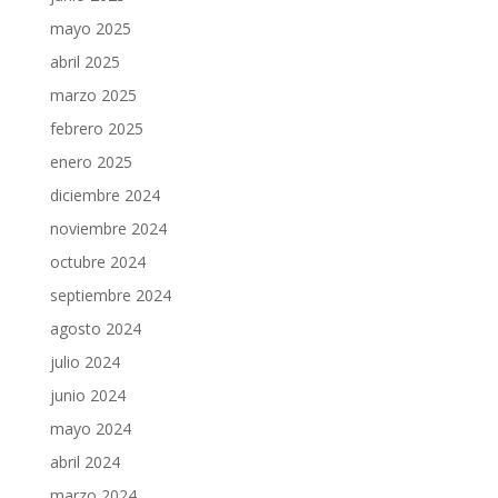
mayo 2025
abril 2025
marzo 2025
febrero 2025
enero 2025
diciembre 2024
noviembre 2024
octubre 2024
septiembre 2024
agosto 2024
julio 2024
junio 2024
mayo 2024
abril 2024
marzo 2024