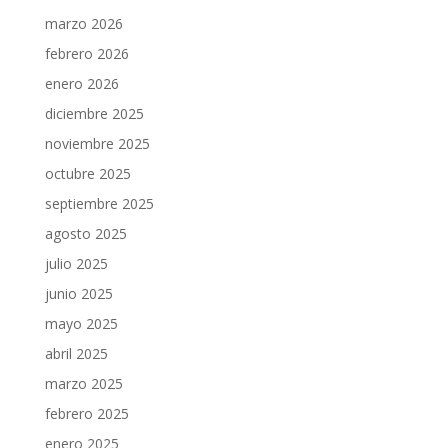
marzo 2026
febrero 2026
enero 2026
diciembre 2025
noviembre 2025
octubre 2025
septiembre 2025
agosto 2025
julio 2025
junio 2025
mayo 2025
abril 2025
marzo 2025
febrero 2025
enero 2025