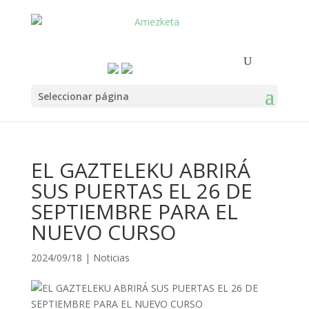
Seleccionar página
EL GAZTELEKU ABRIRÁ
SUS PUERTAS EL 26 DE
SEPTIEMBRE PARA EL
NUEVO CURSO
2024/09/18
|
Noticias