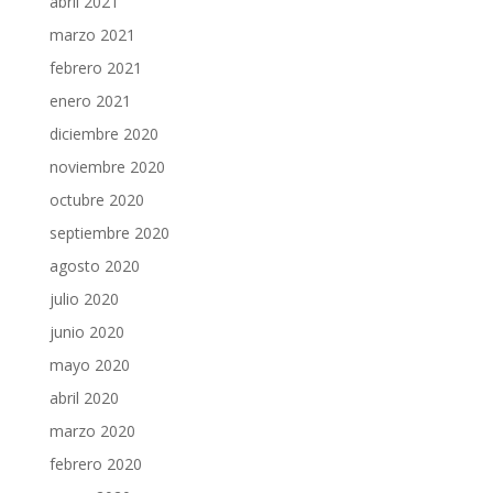
abril 2021
marzo 2021
febrero 2021
enero 2021
diciembre 2020
noviembre 2020
octubre 2020
septiembre 2020
agosto 2020
julio 2020
junio 2020
mayo 2020
abril 2020
marzo 2020
febrero 2020