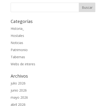
Categorías
Historia_
Hostales
Noticias
Patrimonio
Tabernas
Webs de interes
Archivos
julio 2026
junio 2026
mayo 2026
abril 2026