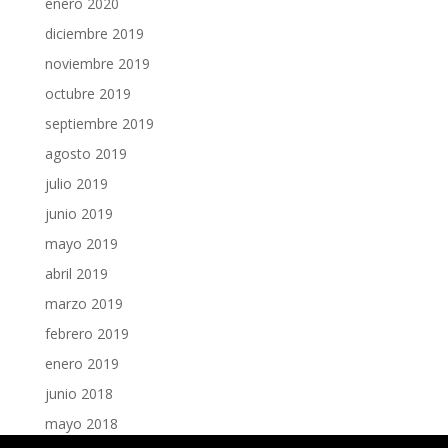
enero 2020
diciembre 2019
noviembre 2019
octubre 2019
septiembre 2019
agosto 2019
julio 2019
junio 2019
mayo 2019
abril 2019
marzo 2019
febrero 2019
enero 2019
junio 2018
mayo 2018