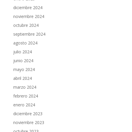
diciembre 2024
noviembre 2024
octubre 2024
septiembre 2024
agosto 2024
julio 2024
junio 2024
mayo 2024
abril 2024
marzo 2024
febrero 2024
enero 2024
diciembre 2023
noviembre 2023
octubre 2023