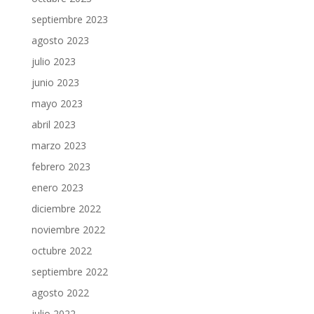
septiembre 2023
agosto 2023
julio 2023
junio 2023
mayo 2023
abril 2023
marzo 2023
febrero 2023
enero 2023
diciembre 2022
noviembre 2022
octubre 2022
septiembre 2022
agosto 2022
julio 2022