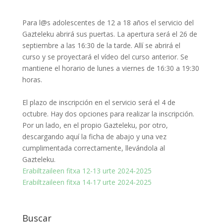
Para l@s adolescentes de 12 a 18 años el servicio del
Gazteleku abrirá sus puertas. La apertura será el 26 de
septiembre a las 16:30 de la tarde. Allí se abrirá el
curso y se proyectará el vídeo del curso anterior. Se
mantiene el horario de lunes a viernes de 16:30 a 19:30
horas.
El plazo de inscripción en el servicio será el 4 de
octubre. Hay dos opciones para realizar la inscripción.
Por un lado, en el propio Gazteleku, por otro,
descargando aquí la ficha de abajo y una vez
cumplimentada correctamente, llevándola al
Gazteleku.
Erabiltzaileen fitxa 12-13 urte 2024-2025
Erabiltzaileen fitxa 14-17 urte 2024-2025
Buscar