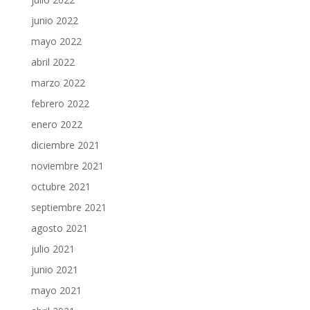
junio 2022
mayo 2022
abril 2022
marzo 2022
febrero 2022
enero 2022
diciembre 2021
noviembre 2021
octubre 2021
septiembre 2021
agosto 2021
julio 2021
junio 2021
mayo 2021