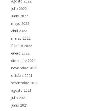
agosto 2022
julio 2022
junio 2022
mayo 2022
abril 2022
marzo 2022
febrero 2022
enero 2022
diciembre 2021
noviembre 2021
octubre 2021
septiembre 2021
agosto 2021
julio 2021
junio 2021