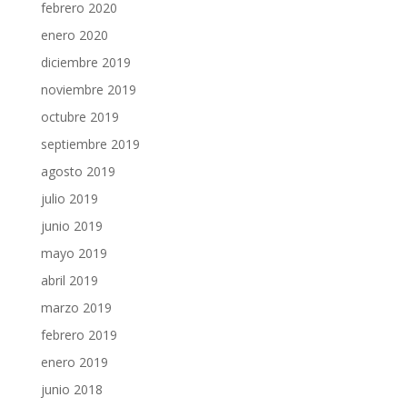
febrero 2020
enero 2020
diciembre 2019
noviembre 2019
octubre 2019
septiembre 2019
agosto 2019
julio 2019
junio 2019
mayo 2019
abril 2019
marzo 2019
febrero 2019
enero 2019
junio 2018