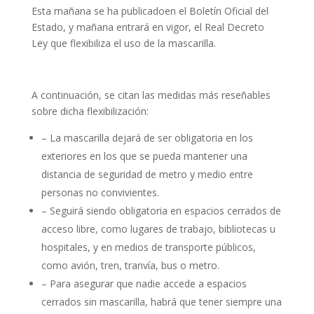
Esta mañana se ha publicadoen el Boletín Oficial del
Estado, y mañana entrará en vigor, el Real Decreto
Ley que flexibiliza el uso de la mascarilla.
A continuación, se citan las medidas más reseñables
sobre dicha flexibilización:
– La mascarilla dejará de ser obligatoria en los
exteriores en los que se pueda mantener una
distancia de seguridad de metro y medio entre
personas no convivientes.
– Seguirá siendo obligatoria en espacios cerrados de
acceso libre, como lugares de trabajo, bibliotecas u
hospitales, y en medios de transporte públicos,
como avión, tren, tranvía, bus o metro.
– Para asegurar que nadie accede a espacios
cerrados sin mascarilla, habrá que tener siempre una