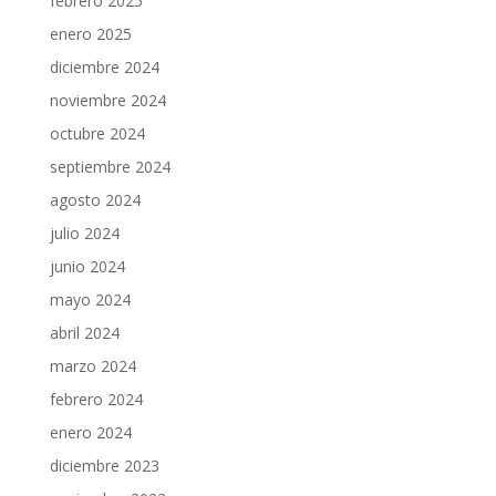
febrero 2025
enero 2025
diciembre 2024
noviembre 2024
octubre 2024
septiembre 2024
agosto 2024
julio 2024
junio 2024
mayo 2024
abril 2024
marzo 2024
febrero 2024
enero 2024
diciembre 2023