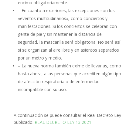
encima obligatoriamente.
– En cuanto a exteriores, las excepciones son los
«eventos multitudinarios», como conciertos y
manifestaciones. Si los conciertos se celebran con
gente de pie y sin mantener la distancia de
seguridad, la mascarilla será obligatoria. No será así
si se organizan al aire libre y en asientos separados
por un metro y medio.
– La nueva norma también exime de llevarlas, como
hasta ahora, a las personas que acrediten algún tipo
de afección respiratoria o de enfermedad
incompatible con su uso.
A continuación se puede consultar el Real Decreto Ley
publicado:
REAL DECRETO LEY 13 2021