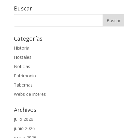
Buscar
Categorías
Historia_
Hostales
Noticias
Patrimonio
Tabernas
Webs de interes
Archivos
julio 2026
junio 2026
mayo 2026