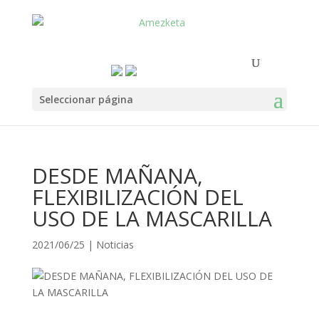
Seleccionar página
DESDE MAÑANA,
FLEXIBILIZACIÓN DEL
USO DE LA MASCARILLA
2021/06/25
|
Noticias