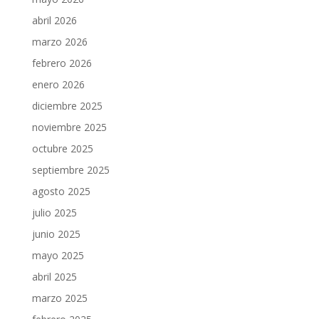
abril 2026
marzo 2026
febrero 2026
enero 2026
diciembre 2025
noviembre 2025
octubre 2025
septiembre 2025
agosto 2025
julio 2025
junio 2025
mayo 2025
abril 2025
marzo 2025