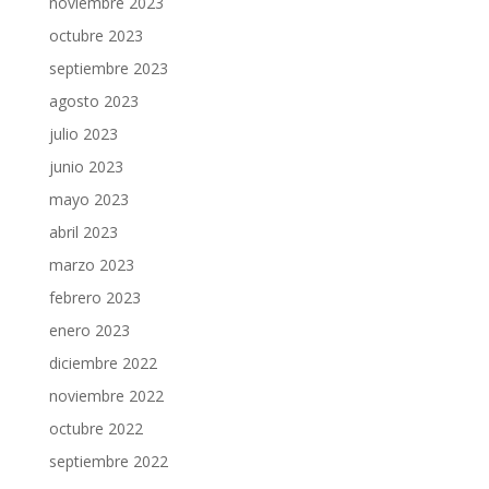
noviembre 2023
octubre 2023
septiembre 2023
agosto 2023
julio 2023
junio 2023
mayo 2023
abril 2023
marzo 2023
febrero 2023
enero 2023
diciembre 2022
noviembre 2022
octubre 2022
septiembre 2022