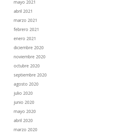
mayo 2021
abril 2021
marzo 2021
febrero 2021
enero 2021
diciembre 2020
noviembre 2020
octubre 2020
septiembre 2020
agosto 2020
julio 2020
junio 2020
mayo 2020
abril 2020
marzo 2020