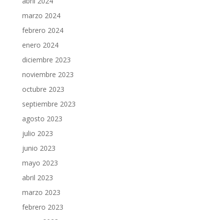
abril 2024
marzo 2024
febrero 2024
enero 2024
diciembre 2023
noviembre 2023
octubre 2023
septiembre 2023
agosto 2023
julio 2023
junio 2023
mayo 2023
abril 2023
marzo 2023
febrero 2023