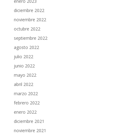
enero 2023
diciembre 2022
noviembre 2022
octubre 2022
septiembre 2022
agosto 2022
julio 2022
junio 2022
mayo 2022
abril 2022
marzo 2022
febrero 2022
enero 2022
diciembre 2021
noviembre 2021