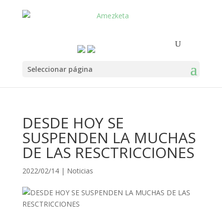
Seleccionar página
DESDE HOY SE
SUSPENDEN LA MUCHAS
DE LAS RESCTRICCIONES
2022/02/14
|
Noticias