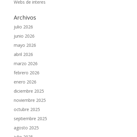
Webs de interes
Archivos
julio 2026
junio 2026
mayo 2026
abril 2026
marzo 2026
febrero 2026
enero 2026
diciembre 2025
noviembre 2025
octubre 2025
septiembre 2025
agosto 2025
julio 2025