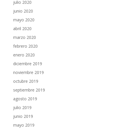
julio 2020
junio 2020
mayo 2020
abril 2020
marzo 2020
febrero 2020
enero 2020
diciembre 2019
noviembre 2019
octubre 2019
septiembre 2019
agosto 2019
julio 2019
junio 2019
mayo 2019