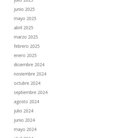
junio 2025
mayo 2025
abril 2025
marzo 2025
febrero 2025
enero 2025
diciembre 2024
noviembre 2024
octubre 2024
septiembre 2024
agosto 2024
julio 2024
junio 2024
mayo 2024