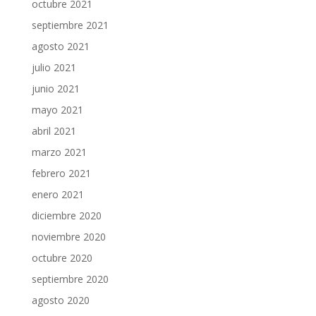
octubre 2021
septiembre 2021
agosto 2021
julio 2021
junio 2021
mayo 2021
abril 2021
marzo 2021
febrero 2021
enero 2021
diciembre 2020
noviembre 2020
octubre 2020
septiembre 2020
agosto 2020