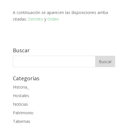
A continuación se aparecen las disposiciones arriba
citadas:
Decreto
y
Orden
Buscar
Categorías
Historia_
Hostales
Noticias
Patrimonio
Tabernas