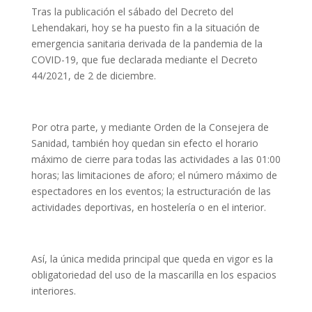
Tras la publicación el sábado del Decreto del
Lehendakari, hoy se ha puesto fin a la situación de
emergencia sanitaria derivada de la pandemia de la
COVID-19, que fue declarada mediante el Decreto
44/2021, de 2 de diciembre.
Por otra parte, y mediante Orden de la Consejera de
Sanidad, también hoy quedan sin efecto el horario
máximo de cierre para todas las actividades a las 01:00
horas; las limitaciones de aforo; el número máximo de
espectadores en los eventos; la estructuración de las
actividades deportivas, en hostelería o en el interior.
Así, la única medida principal que queda en vigor es la
obligatoriedad del uso de la mascarilla en los espacios
interiores.