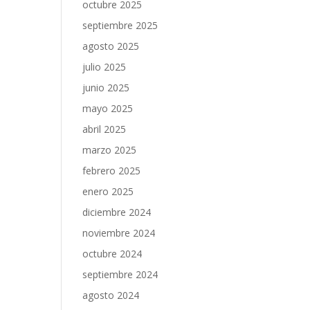
octubre 2025
septiembre 2025
agosto 2025
julio 2025
junio 2025
mayo 2025
abril 2025
marzo 2025
febrero 2025
enero 2025
diciembre 2024
noviembre 2024
octubre 2024
septiembre 2024
agosto 2024