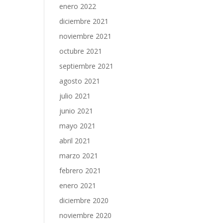
enero 2022
diciembre 2021
noviembre 2021
octubre 2021
septiembre 2021
agosto 2021
julio 2021
junio 2021
mayo 2021
abril 2021
marzo 2021
febrero 2021
enero 2021
diciembre 2020
noviembre 2020