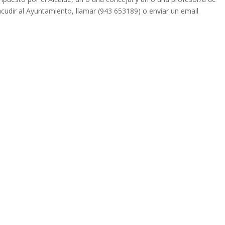
cudir al Ayuntamiento, llamar (943 653189) o enviar un email