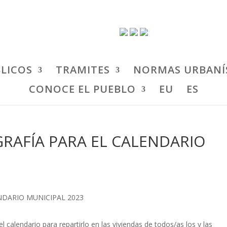
BLICOS
TRAMITES
NORMAS URBANÍ
CONOCE EL PUEBLO
EU
ES
RAFÍA PARA EL CALENDARIO
calendario para repartirlo en las viviendas de todos/as los y las