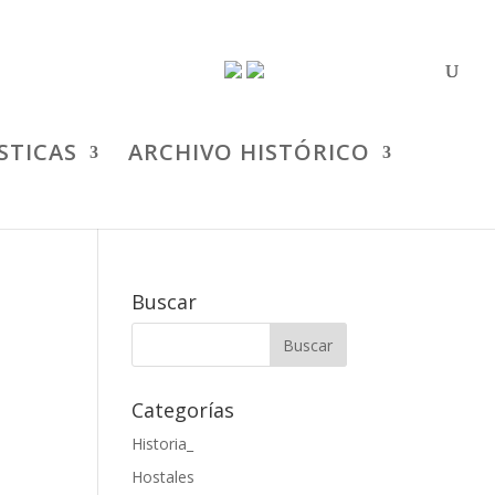
STICAS
ARCHIVO HISTÓRICO
Buscar
Categorías
Historia_
Hostales