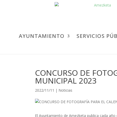
AYUNTAMIENTO
SERVICIOS PÚ
CONCURSO DE FOTOG
MUNICIPAL 2023
2022/11/11
|
Noticias
El Ayuntamiento de Amezketa publica cada año el 