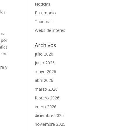
Noticias
ías.
Patrimonio
Tabernas
Webs de interes
ema
 por
Archivos
fías
 con
julio 2026
junio 2026
re y
mayo 2026
abril 2026
marzo 2026
febrero 2026
enero 2026
diciembre 2025
noviembre 2025