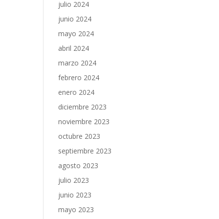
julio 2024
junio 2024
mayo 2024
abril 2024
marzo 2024
febrero 2024
enero 2024
diciembre 2023
noviembre 2023
octubre 2023
septiembre 2023
agosto 2023
julio 2023
junio 2023
mayo 2023