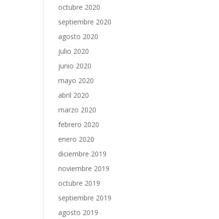
octubre 2020
septiembre 2020
agosto 2020
julio 2020
junio 2020
mayo 2020
abril 2020
marzo 2020
febrero 2020
enero 2020
diciembre 2019
noviembre 2019
octubre 2019
septiembre 2019
agosto 2019