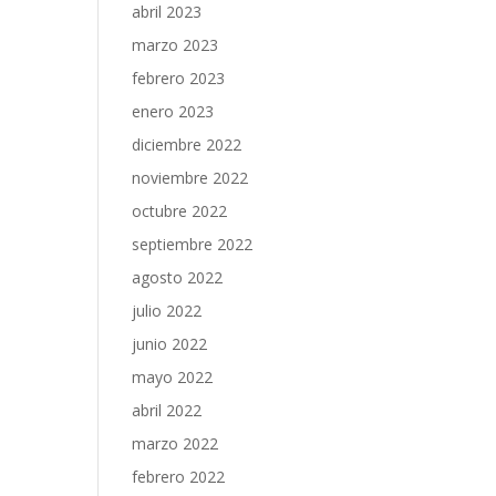
abril 2023
marzo 2023
febrero 2023
enero 2023
diciembre 2022
noviembre 2022
octubre 2022
septiembre 2022
agosto 2022
julio 2022
junio 2022
mayo 2022
abril 2022
marzo 2022
febrero 2022