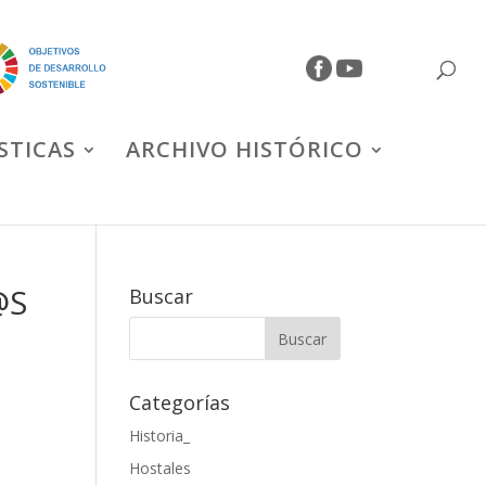
STICAS
ARCHIVO HISTÓRICO
@S
Buscar
Categorías
Historia_
Hostales