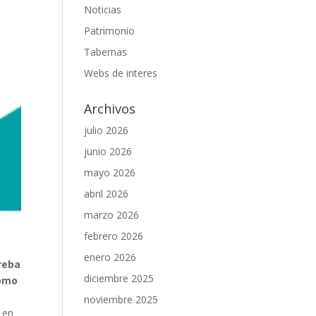
Noticias
Patrimonio
Tabernas
Webs de interes
Archivos
julio 2026
junio 2026
mayo 2026
abril 2026
marzo 2026
febrero 2026
enero 2026
reba
diciembre 2025
cómo
noviembre 2025
 en