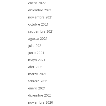
enero 2022
diciembre 2021
noviembre 2021
octubre 2021
septiembre 2021
agosto 2021
julio 2021
junio 2021
mayo 2021
abril 2021
marzo 2021
febrero 2021
enero 2021
diciembre 2020
noviembre 2020