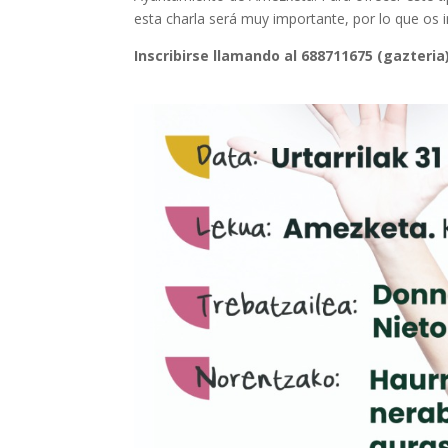
esta charla será muy importante, por lo que os in
Inscribirse llamando al 688711675 (gazteria