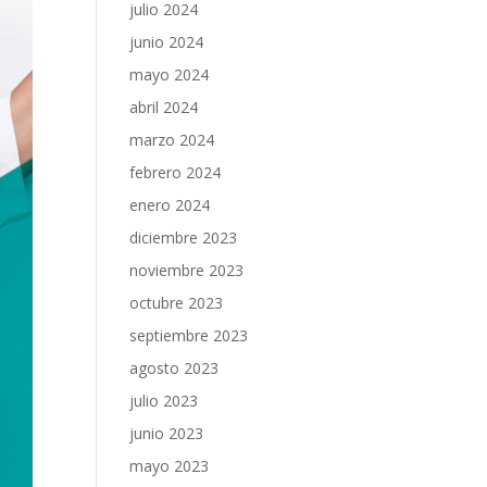
julio 2024
junio 2024
mayo 2024
abril 2024
marzo 2024
febrero 2024
enero 2024
diciembre 2023
noviembre 2023
octubre 2023
septiembre 2023
agosto 2023
julio 2023
junio 2023
mayo 2023