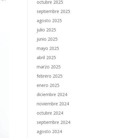
octubre 2025
septiembre 2025
agosto 2025
julio 2025
junio 2025
mayo 2025
abril 2025
marzo 2025
febrero 2025
enero 2025
diciembre 2024
noviembre 2024
octubre 2024
septiembre 2024
agosto 2024