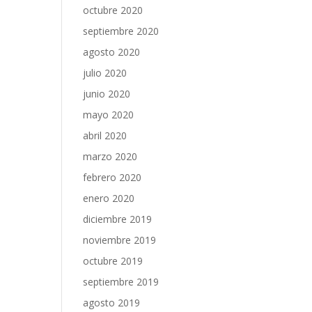
octubre 2020
septiembre 2020
agosto 2020
julio 2020
junio 2020
mayo 2020
abril 2020
marzo 2020
febrero 2020
enero 2020
diciembre 2019
noviembre 2019
octubre 2019
septiembre 2019
agosto 2019