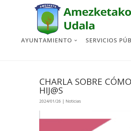
AYUNTAMIENTO
SERVICIOS PÚ
CHARLA SOBRE CÓMO
HIJ@S
2024/01/26
|
Noticias