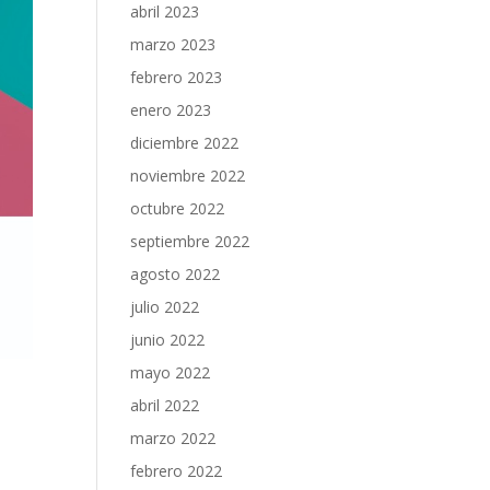
abril 2023
marzo 2023
febrero 2023
enero 2023
diciembre 2022
noviembre 2022
octubre 2022
septiembre 2022
agosto 2022
julio 2022
junio 2022
mayo 2022
abril 2022
marzo 2022
febrero 2022