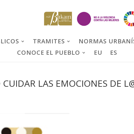
BLICOS
TRAMITES
NORMAS URBANÍ
CONOCE EL PUEBLO
EU
ES
 CUIDAR LAS EMOCIONES DE L